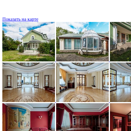
Показать на карте