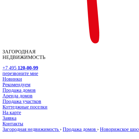
ЗАГОРОДНАЯ
НЕДВИЖИМОСТЬ
+7 495
120-00-99
перезвоните мне
Новинки
Рекомендуем
Продажа домов
Аренда домов
Продажа участков
Коттеджные поселки
На карте
Заявка
Контакты
Загородная недвижимость
›
Продажа домов
›
Новорижское шос