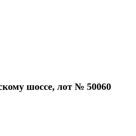
скому шоссе, лот № 50060