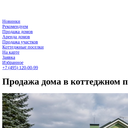
Новинки
Рекомендуем
Продажа домов
Аренда домов
Продажа участков
Коттеджные поселки
На карте
Заявка
Избранное
+7 (495)
120-00-99
Продажа дома в коттеджном п