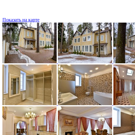
Показать на карте