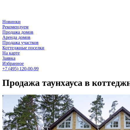
Новинки
Рекомендуем
Продажа домов
Аренда домов
Продажа участков
Коттеджные поселки
На карте
Заявка
Избранное
+7 (495)
120-00-99
Продажа таунхауса в коттедж