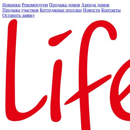
Новинки
Рекомендуем
Продажа домов
Аренда домов
Продажа участков
Коттеджные поселки
Новости
Контакты
Оставить заявку