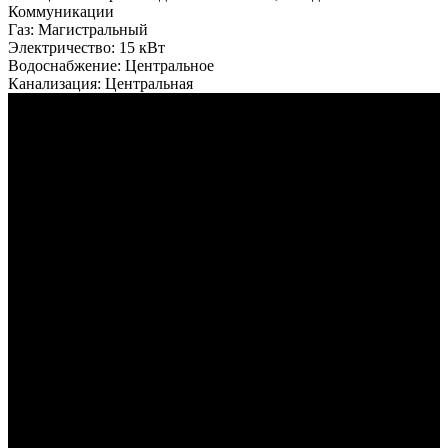
Коммуникации
Газ:
Магистральный
Электричество:
15 кВт
Водоснабжение:
Центральное
Канализация:
Центральная