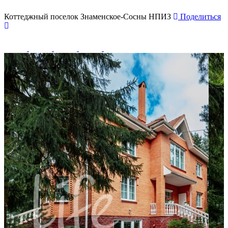
Коттеджный поселок Знаменское-Сосны НПИЗ
Поделиться