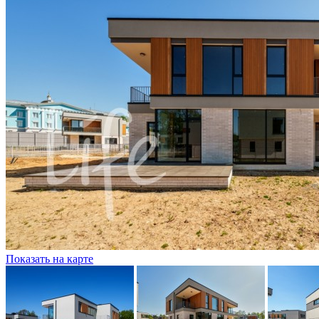
Показать на карте