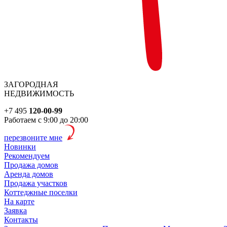
ЗАГОРОДНАЯ
НЕДВИЖИМОСТЬ
+7 495
120-00-99
Работаем с 9:00 до 20:00
перезвоните мне
Новинки
Рекомендуем
Продажа домов
Аренда домов
Продажа участков
Коттеджные поселки
На карте
Заявка
Контакты