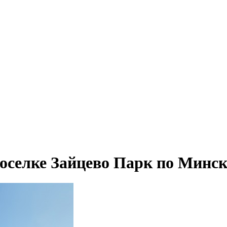
оселке Зайцево Парк по Минск