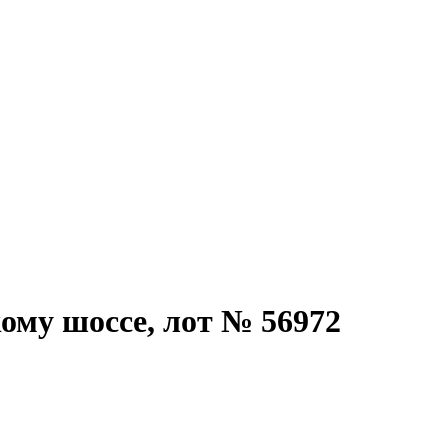
ому шоссе, лот № 56972