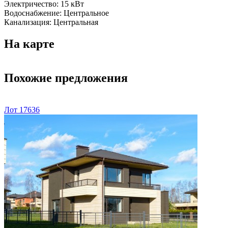
Электричество:
15 кВт
Водоснабжение:
Центральное
Канализация:
Центральная
На карте
Похожие предложения
Лот 17636