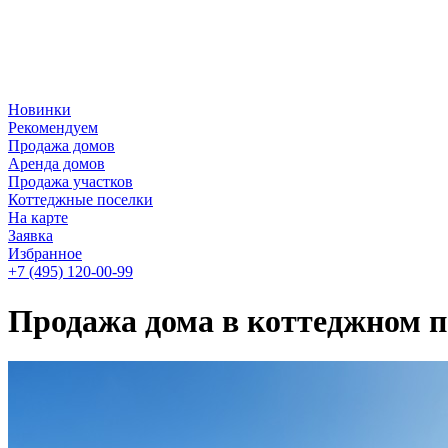
Новинки
Рекомендуем
Продажа домов
Аренда домов
Продажа участков
Коттеджные поселки
На карте
Заявка
Избранное
+7 (495)
120-00-99
Продажа дома в коттеджном п