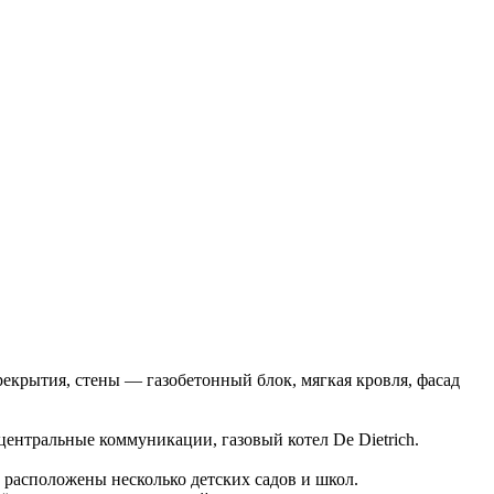
крытия, стены — газобетонный блок, мягкая кровля, фасад
ентральные коммуникации, газовый котел De Dietrich.
 расположены несколько детских садов и школ.