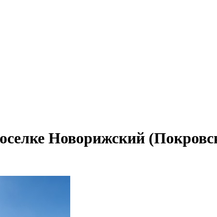
оселке Новорижский (Покровск