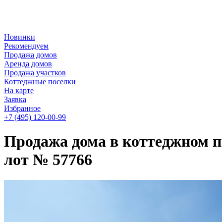
Новинки
Рекомендуем
Продажа домов
Аренда домов
Продажа участков
Коттеджные поселки
На карте
Заявка
Избранное
+7 (495)
120-00-99
Продажа дома в коттеджном п
лот № 57766