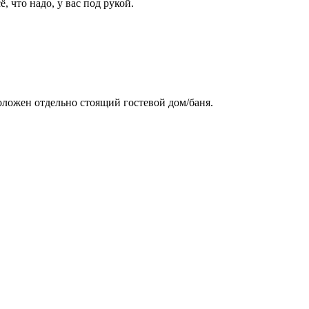
 что надо, у вас под рукой.
оложен отдельно стоящий гостевой дом/баня.