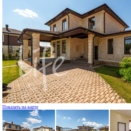
Показать на карте