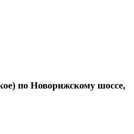
ое) по Новорижскому шоссе,