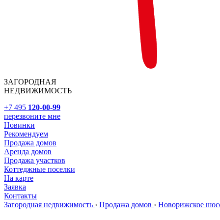
ЗАГОРОДНАЯ
НЕДВИЖИМОСТЬ
+7 495
120-00-99
перезвоните мне
Новинки
Рекомендуем
Продажа домов
Аренда домов
Продажа участков
Коттеджные поселки
На карте
Заявка
Контакты
Загородная недвижимость
›
Продажа домов
›
Новорижское шос