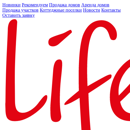
Новинки
Рекомендуем
Продажа домов
Аренда домов
Продажа участков
Коттеджные поселки
Новости
Контакты
Оставить заявку