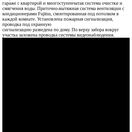
гараже с квартирой и многоступенчатая система очистки и
смягчения воды. Приточно-вытяжная система вентиляции с
кондиционерами Fujitsu, смонтированная под потолком в
каждой комнате. Установлена пожарная сигнализация,
проводка под охранную
сигнализацию разведена по дому. По верху забора вокруг
участка заложена проводка системы видеонаблюдения.