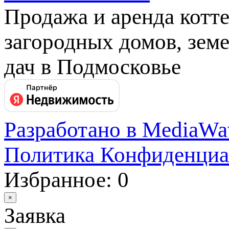
Продажа и аренда котт
загородных домов, земе
дач в Подмосковье
Разработано в MediaWa
Политика Конфиденциа
Избранное: 0
×
Заявка