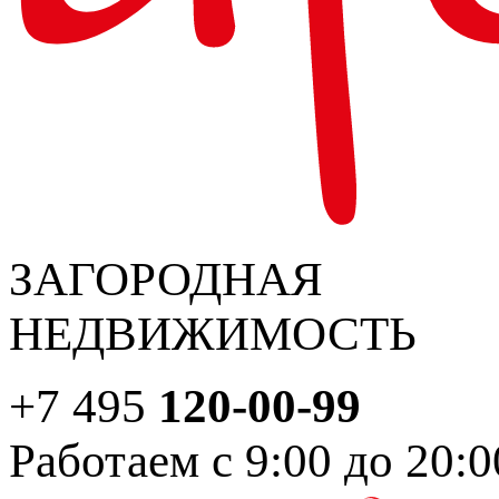
ЗАГОРОДНАЯ
НЕДВИЖИМОСТЬ
+7 495
120-00-99
Работаем с 9:00 до 20:0