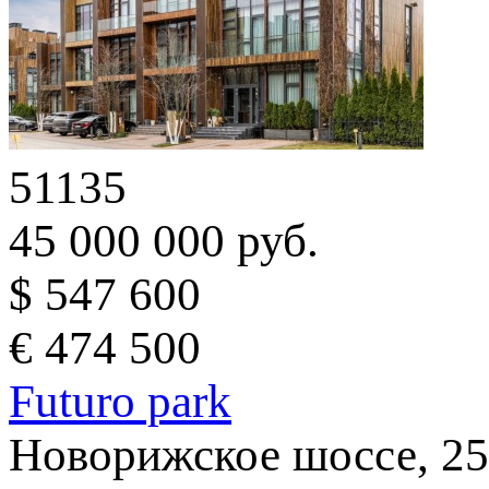
51135
45 000 000 руб.
$ 547 600
€ 474 500
Futuro park
Новорижское шоссе, 25