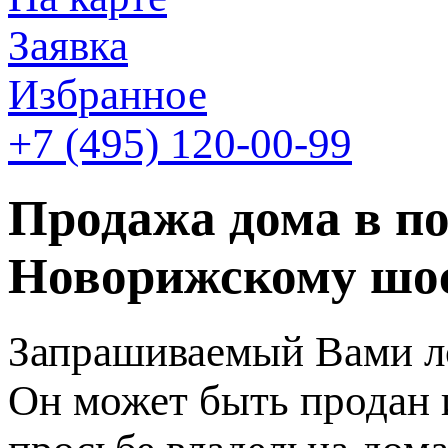
Заявка
Избранное
+7 (495)
120-00-99
Продажа дома в по
Новорижскому шос
Запрашиваемый Вами ло
Он может быть продан 