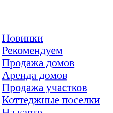
Новинки
Рекомендуем
Продажа домов
Аренда домов
Продажа участков
Коттеджные поселки
На карте