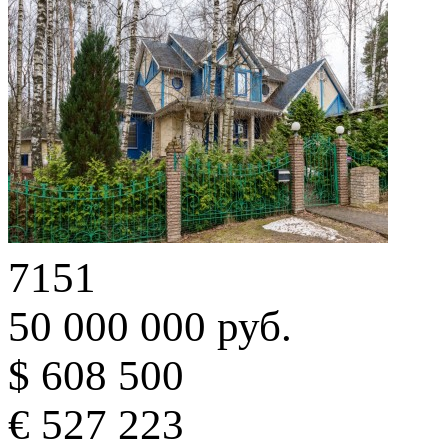
7151
50 000 000 руб.
$ 608 500
€ 527 223