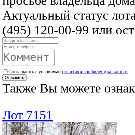
просьбе владельца дома
Актуальный статус лот
(495) 120-00-99 или ост
Соглашаюсь с условиями
политики конфиденциальности
Отправить
Также Вы можете ознак
Лот 7151