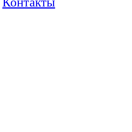
Контакты