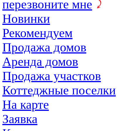
перезвоните мне
Новинки
Рекомендуем
Продажа домов
Аренда домов
Продажа участков
Коттеджные поселки
На карте
Заявка