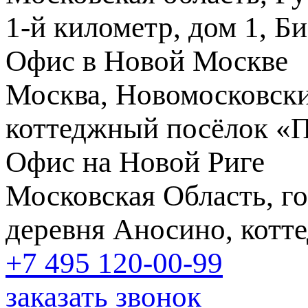
1-й километр, дом 1, Б
Офис в Новой Москве
Москва, Новомосковски
коттеджный посёлок «
Офис на Новой Риге
Московская Область, го
деревня Аносино, котт
+7 495
120-00-99
заказать звонок