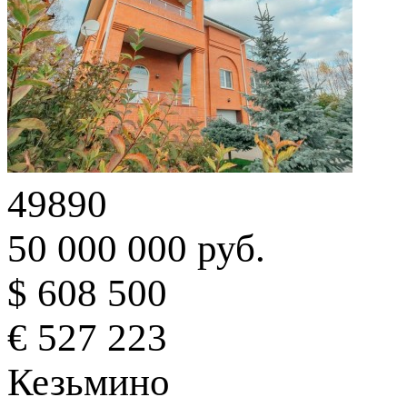
49890
50 000 000 руб.
$ 608 500
€ 527 223
Кезьмино