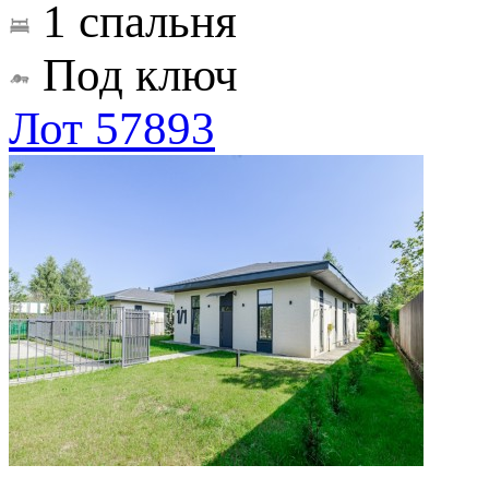
1 спальня
Под ключ
Лот 57893