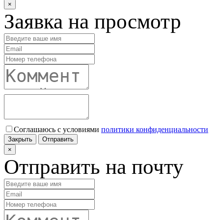
×
Заявка на просмотр
Соглашаюсь с условиями
политики конфиденциальности
Закрыть
Отправить
×
Отправить на почту