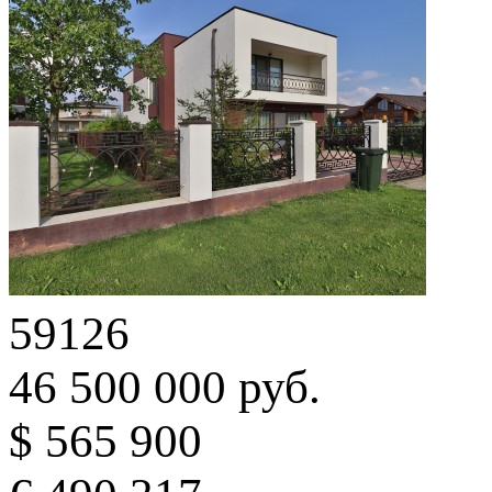
59126
46 500 000 руб.
$ 565 900