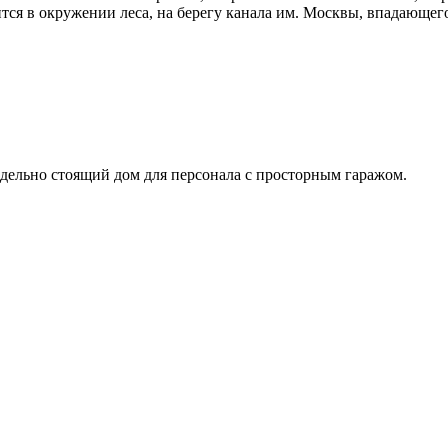
ся в окружении леса, на берегу канала им. Москвы, впадающег
дельно стоящий дом для персонала с просторным гаражом.