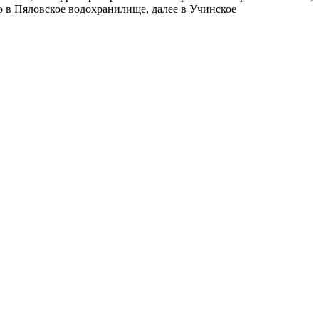
о в Пяловское водохранилище, далее в Учинское