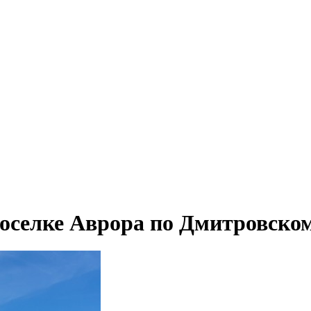
оселке Аврора по Дмитровском