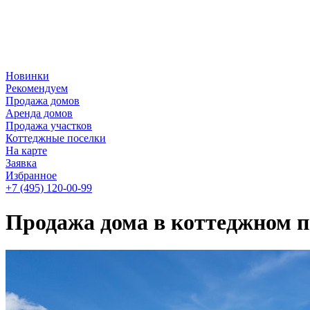
Новинки
Рекомендуем
Продажа домов
Аренда домов
Продажа участков
Коттеджные поселки
На карте
Заявка
Избранное
+7 (495)
120-00-99
Продажа дома в коттеджном п