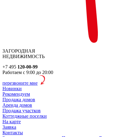
ЗАГОРОДНАЯ
НЕДВИЖИМОСТЬ
+7 495
120-00-99
Работаем с 9:00 до 20:00
перезвоните мне
Новинки
Рекомендуем
Продажа домов
Аренда домов
Продажа участков
Коттеджные поселки
На карте
Заявка
Контакты