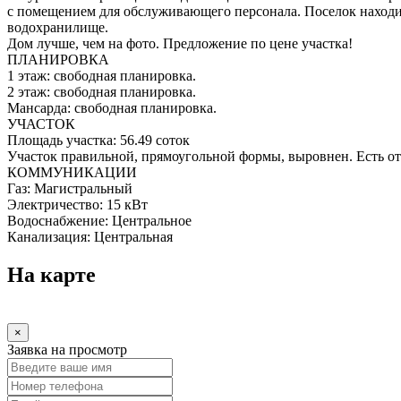
с помещением для обслуживающего персонала. Поселок находит
водохранилище.
Дом лучше, чем на фото. Предложение по цене участка!
ПЛАНИРОВКА
1 этаж: свободная планировка.
2 этаж: свободная планировка.
Мансарда: свободная планировка.
УЧАСТОК
Площадь участка:
56.49 соток
Участок правильной, прямоугольной формы, выровнен. Есть от
КОММУНИКАЦИИ
Газ:
Магистральный
Электричество:
15 кВт
Водоснабжение:
Центральное
Канализация:
Центральная
На карте
×
Заявка на просмотр