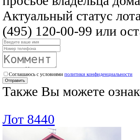
просьбе владельца дома
Актуальный статус лот
(495) 120-00-99 или ост
Соглашаюсь с условиями
политики конфиденциальности
Отправить
Также Вы можете ознак
Лот 8440