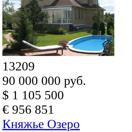
13209
90 000 000 руб.
$ 1 105 500
€ 956 851
Княжье Озеро