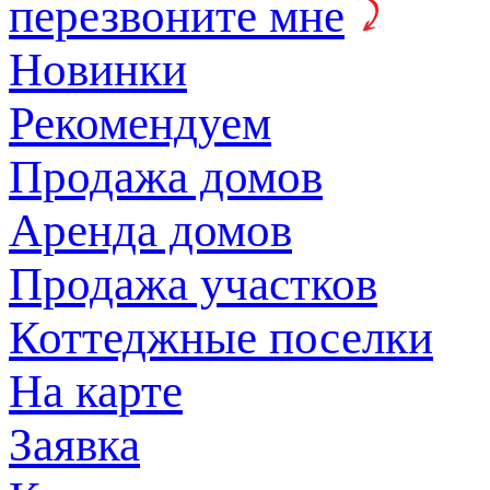
перезвоните мне
Новинки
Рекомендуем
Продажа домов
Аренда домов
Продажа участков
Коттеджные поселки
На карте
Заявка