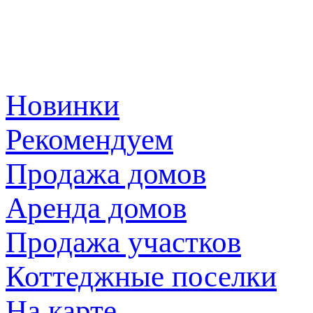
Новинки
Рекомендуем
Продажа домов
Аренда домов
Продажа участков
Коттеджные поселки
На карте