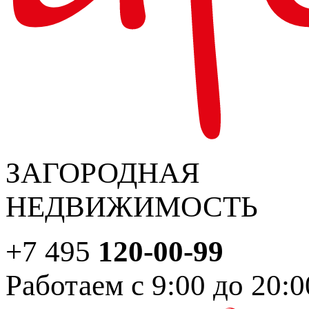
ЗАГОРОДНАЯ
НЕДВИЖИМОСТЬ
+7 495
120-00-99
Работаем с 9:00 до 20:0