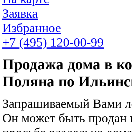
Заявка
Избранное
+7 (495)
120-00-99
Продажа дома в к
Поляна по Ильинс
Запрашиваемый Вами ло
Он может быть продан 