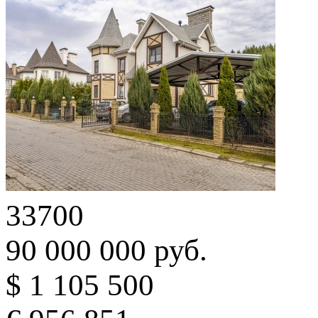
33700
90 000 000 руб.
$ 1 105 500