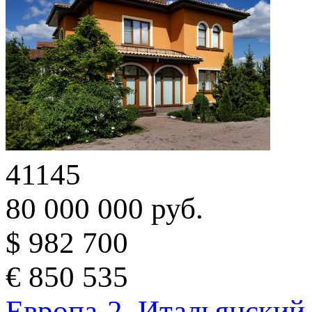
41145
80 000 000 руб.
$ 982 700
€ 850 535
Европа-2. Итальянский