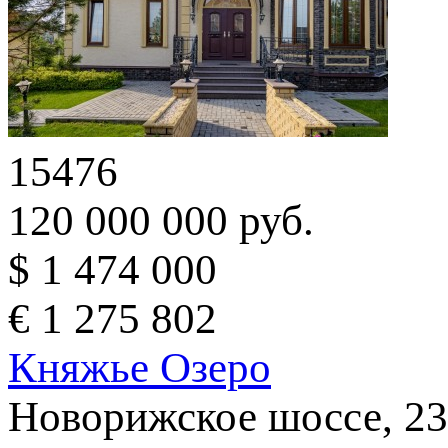
15476
120 000 000 руб.
$ 1 474 000
€ 1 275 802
Княжье Озеро
Новорижское шоссе, 23