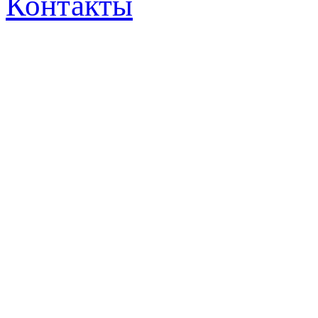
Контакты