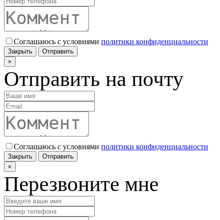
Соглашаюсь с условиями
политики конфиденциальности
Закрыть
Отправить
×
Отправить на почту
Соглашаюсь с условиями
политики конфиденциальности
Закрыть
Отправить
×
Перезвоните мне