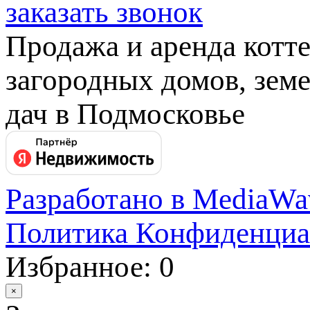
заказать звонок
Продажа и аренда котт
загородных домов, земе
дач в Подмосковье
Разработано в MediaWa
Политика Конфиденциа
Избранное: 0
×