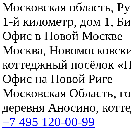
Московская область, Ру
1-й километр, дом 1, Б
Офис в Новой Москве
Москва, Новомосковски
коттеджный посёлок «
Офис на Новой Риге
Московская Область, го
деревня Аносино, котт
+7 495
120-00-99