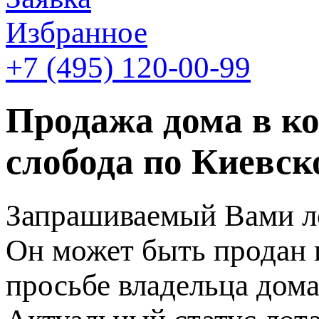
Избранное
+7 (495)
120-00-99
Продажа дома в к
слобода по Киевск
Запрашиваемый Вами ло
Он может быть продан 
просьбе владельца дома