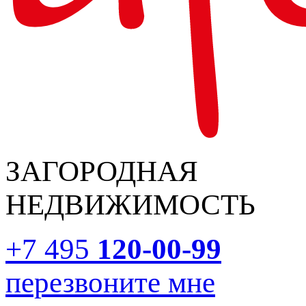
ЗАГОРОДНАЯ
НЕДВИЖИМОСТЬ
+7 495
120-00-99
перезвоните мне