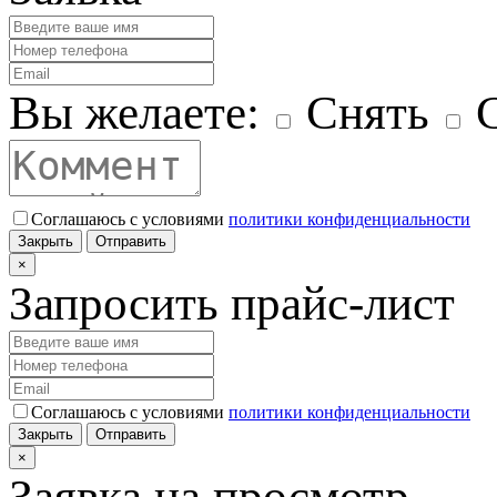
Вы желаете:
Снять
С
Соглашаюсь с условиями
политики конфиденциальности
Закрыть
Отправить
×
Запросить прайс-лист
Соглашаюсь с условиями
политики конфиденциальности
Закрыть
Отправить
×
Заявка на просмотр