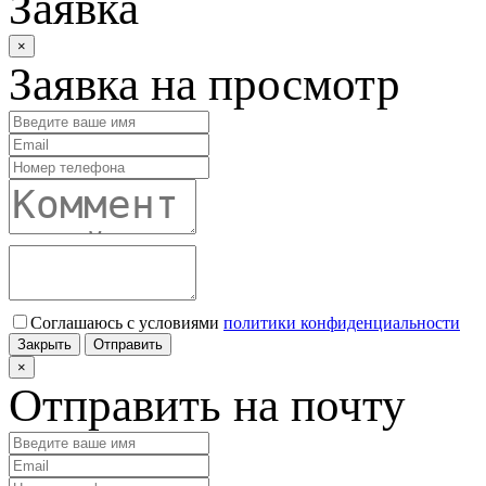
Заявка
×
Заявка на просмотр
Соглашаюсь с условиями
политики конфиденциальности
Закрыть
Отправить
×
Отправить на почту