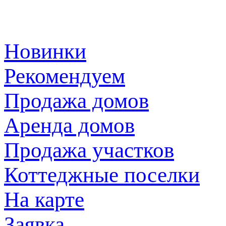
Новинки
Рекомендуем
Продажа домов
Аренда домов
Продажа участков
Коттеджные поселки
На карте
Заявка