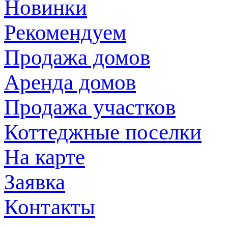
Новинки
Рекомендуем
Продажа домов
Аренда домов
Продажа участков
Коттеджные поселки
На карте
Заявка
Контакты