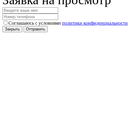
Соглашаюсь с условиями
политики конфиденциальности
Закрыть
Отправить