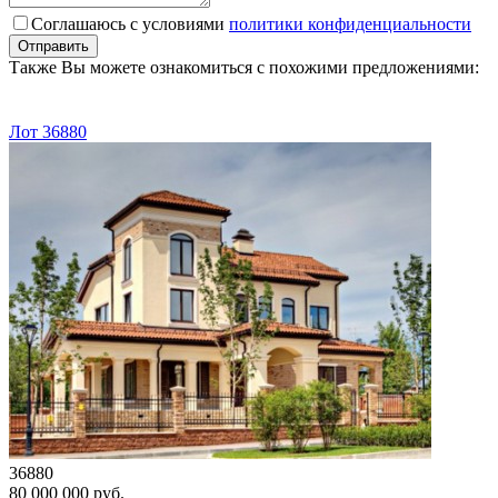
Соглашаюсь с условиями
политики конфиденциальности
Отправить
Также Вы можете ознакомиться с похожими предложениями:
Лот 36880
36880
80 000 000 руб.