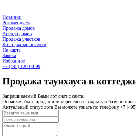
Новинки
Рекомендуем
Продажа домов
Аренда домов
Продажа участков
Коттеджные поселки
На карте
Заявка
Избранное
+7 (495)
120-00-99
Продажа таунхауса в коттедж
Запрашиваемый Вами лот снят с сайта.
Он может быть продан или переведен в закрытую базу по прось
Актуальный статус лота Вы можете узнать по телефону +7 (495)