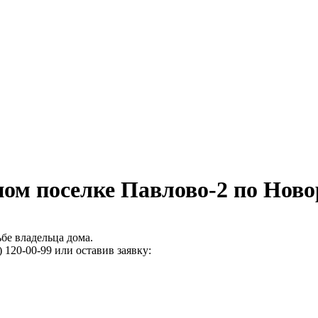
ном поселке Павлово-2 по Ново
бе владельца дома.
 120-00-99 или оставив заявку: