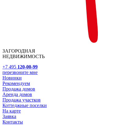
ЗАГОРОДНАЯ
НЕДВИЖИМОСТЬ
+7 495
120-00-99
перезвоните мне
Новинки
Рекомендуем
Продажа домов
Аренда домов
Продажа участков
Коттеджные поселки
На карте
Заявка
Контакты