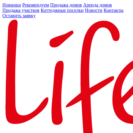
Новинки
Рекомендуем
Продажа домов
Аренда домов
Продажа участков
Коттеджные поселки
Новости
Контакты
Оставить заявку