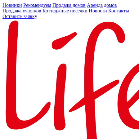
Новинки
Рекомендуем
Продажа домов
Аренда домов
Продажа участков
Коттеджные поселки
Новости
Контакты
Оставить заявку