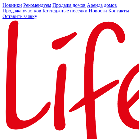
Новинки
Рекомендуем
Продажа домов
Аренда домов
Продажа участков
Коттеджные поселки
Новости
Контакты
Оставить заявку