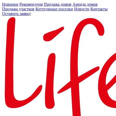
Новинки
Рекомендуем
Продажа домов
Аренда домов
Продажа участков
Коттеджные поселки
Новости
Контакты
Оставить заявку