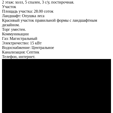
2 этаж: холл, 5 спален, 3 с/у, постирочная.
Участок
Площадь участка:
28.00 соток
Ландшафт:
Опушка леса
Красивый участок правильной формы с ландшафтным
дизайном.
Торг уместен.
Коммуникации
Газ:
Магистральный
Электричество:
15 кВт
Водоснабжение:
Центральное
Канализация:
Септик
Телефон, интернет.