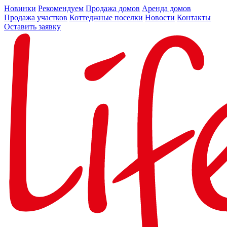
Новинки
Рекомендуем
Продажа домов
Аренда домов
Продажа участков
Коттеджные поселки
Новости
Контакты
Оставить заявку