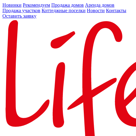
Новинки
Рекомендуем
Продажа домов
Аренда домов
Продажа участков
Коттеджные поселки
Новости
Контакты
Оставить заявку