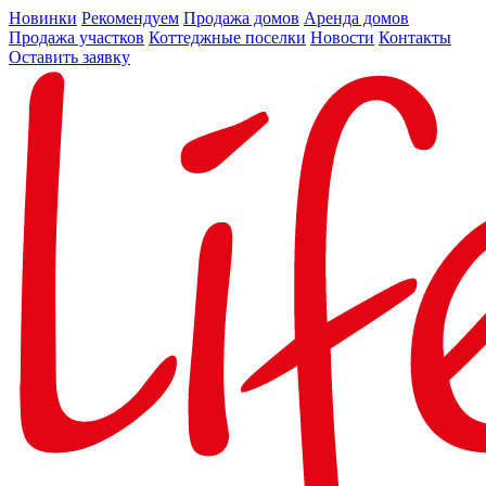
Новинки
Рекомендуем
Продажа домов
Аренда домов
Продажа участков
Коттеджные поселки
Новости
Контакты
Оставить заявку