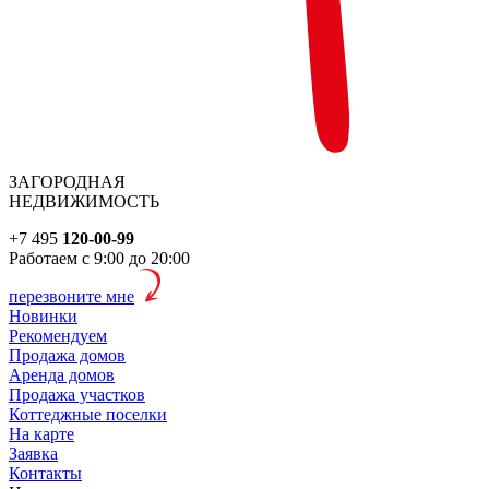
ЗАГОРОДНАЯ
НЕДВИЖИМОСТЬ
+7 495
120-00-99
Работаем с 9:00 до 20:00
перезвоните мне
Новинки
Рекомендуем
Продажа домов
Аренда домов
Продажа участков
Коттеджные поселки
На карте
Заявка
Контакты