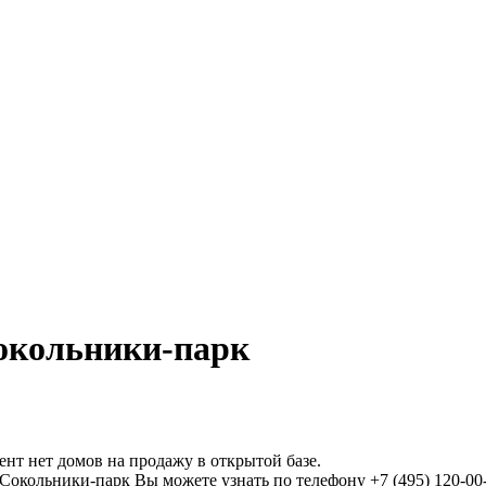
Сокольники-парк
нт нет домов на продажу в открытой базе.
кольники-парк Вы можете узнать по телефону +7 (495) 120-00