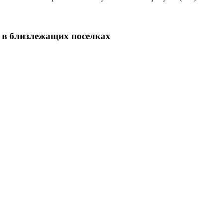
 в близлежащих поселках