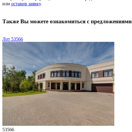
или
оставив заявку
Также Вы можете ознакомиться с предложениями
Лот 53566
53566