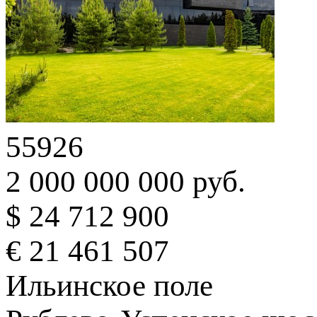
55926
2 000 000 000 руб.
$ 24 712 900
€ 21 461 507
Ильинское поле