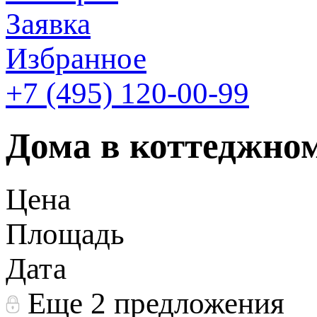
Заявка
Избранное
+7 (495)
120-00-99
Дома в коттеджно
Цена
Площадь
Дата
Еще 2 предложения