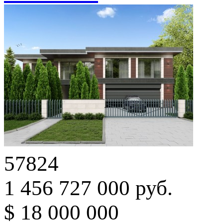
57824
1 456 727 000 руб.
$ 18 000 000