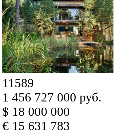
11589
1 456 727 000 руб.
$ 18 000 000
€ 15 631 783