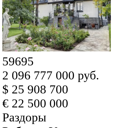
59695
2 096 777 000 руб.
$ 25 908 700
€ 22 500 000
Раздоры