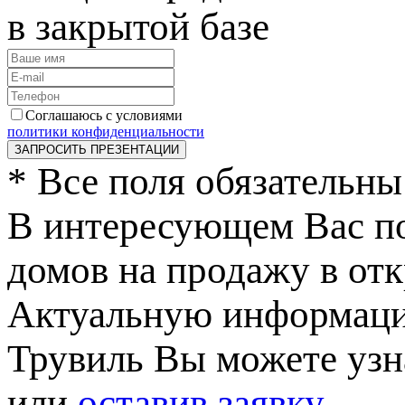
в закрытой базе
Соглашаюсь с условиями
политики конфиденциальности
ЗАПРОСИТЬ ПРЕЗЕНТАЦИИ
*
Все поля обязательны
В интересующем Вас по
домов на продажу в отк
Актуальную информаци
Трувиль Вы можете узна
или
оставив заявку