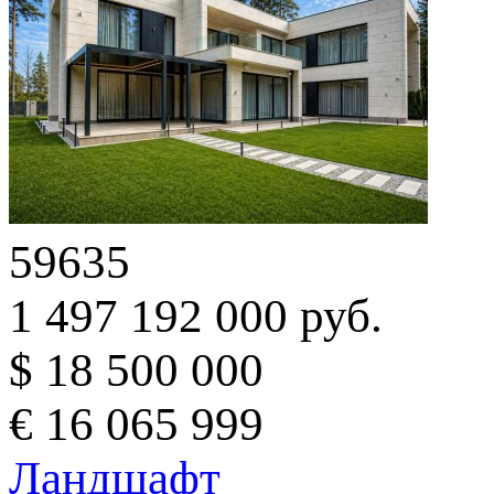
59635
1 497 192 000 руб.
$ 18 500 000
€ 16 065 999
Ландшафт