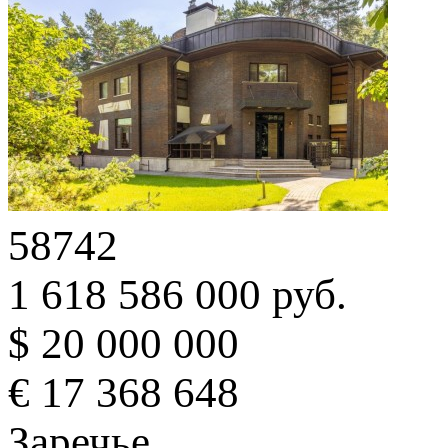
58742
1 618 586 000 руб.
$ 20 000 000
€ 17 368 648
Заречье