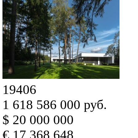
19406
1 618 586 000 руб.
$ 20 000 000
€ 17 368 648