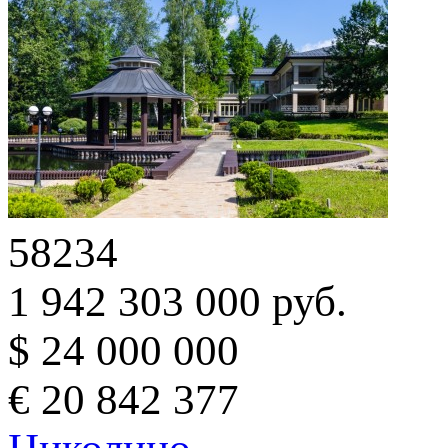
58234
1 942 303 000 руб.
$ 24 000 000
€ 20 842 377