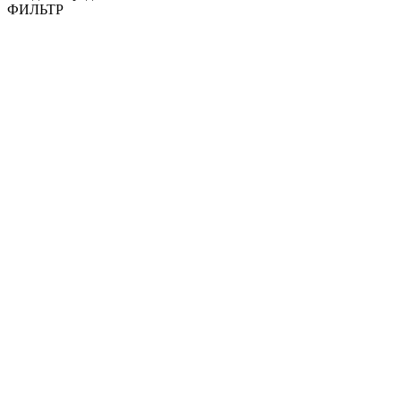
ФИЛЬТР