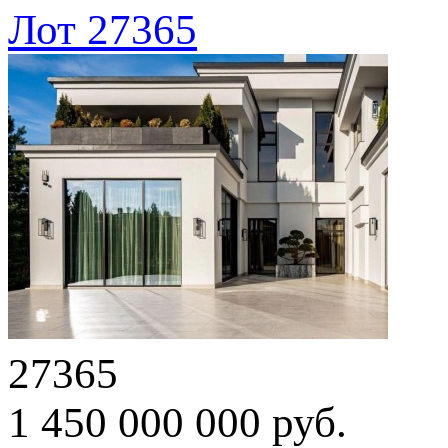
Лот 27365
27365
1 450 000 000 руб.