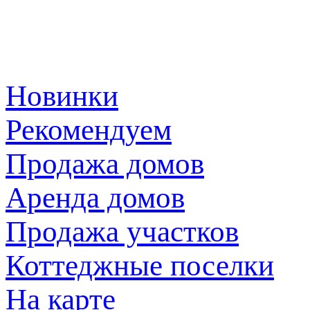
Новинки
Рекомендуем
Продажа домов
Аренда домов
Продажа участков
Коттеджные поселки
На карте