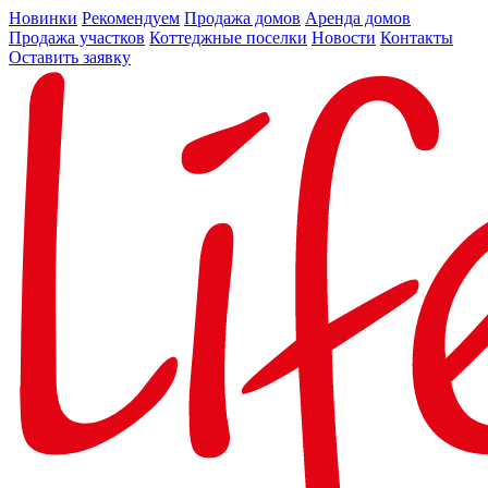
Новинки
Рекомендуем
Продажа домов
Аренда домов
Продажа участков
Коттеджные поселки
Новости
Контакты
Оставить заявку