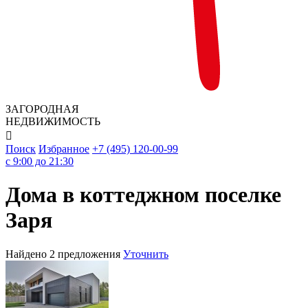
ЗАГОРОДНАЯ
НЕДВИЖИМОСТЬ

Поиск
Избранное
+7 (495) 120-00-99
c 9:00 до 21:30
Дома в коттеджном поселке
Заря
Найдено 2 предложения
Уточнить