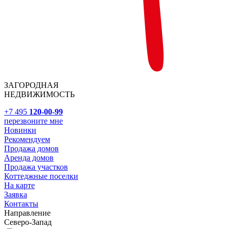
ЗАГОРОДНАЯ
НЕДВИЖИМОСТЬ
+7 495
120-00-99
перезвоните мне
Новинки
Рекомендуем
Продажа домов
Аренда домов
Продажа участков
Коттеджные поселки
На карте
Заявка
Контакты
Направление
Северо-Запад