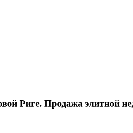
овой Риге. Продажа элитной н