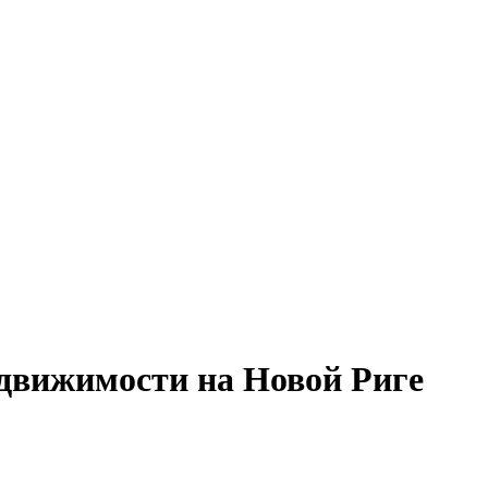
едвижимости на Новой Риге