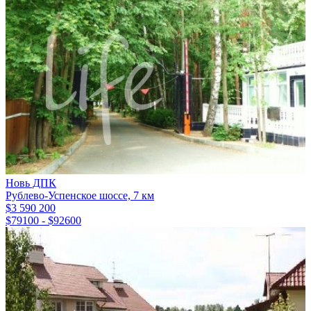
Новь ДПК
Рублево-Успенское шоссе, 7 км
$3 590 200
$79100 - $92600