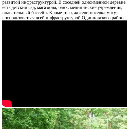
развитой инфраструктурой. В соседней одноименной деревне
есть детский сад, магазины, банк, медицинские учреждения,
плавательный бассейн. Кроме того, жители поселка могут
воспользоваться всей инфраструктурой Одинцовского района.