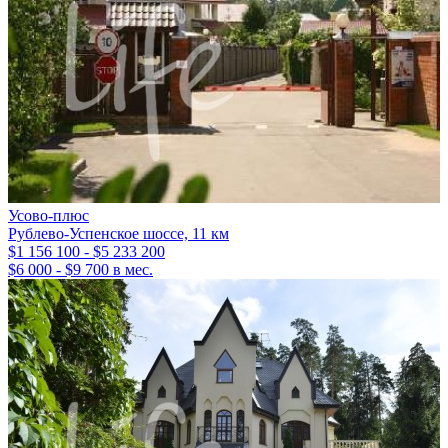
Усово-плюс
Рублево-Успенское шоссе, 11 км
$1 156 100 - $5 233 200
$6 000 - $9 700 в мес.