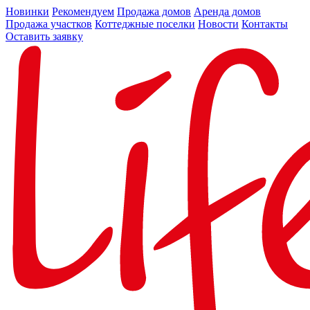
Новинки
Рекомендуем
Продажа домов
Аренда домов
Продажа участков
Коттеджные поселки
Новости
Контакты
Оставить заявку