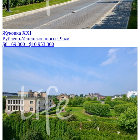
Жуковка XXI
Рублево-Успенское шоссе, 9 км
$8 169 300 - $10 953 300