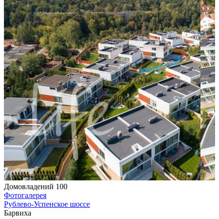
Домовладений 100
Фотогалерея
Рублево-Успенское шоссе
Барвиха