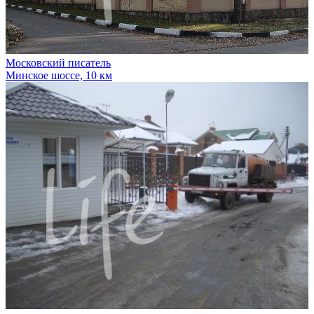
Московский писатель
Минское шоссе, 10 км