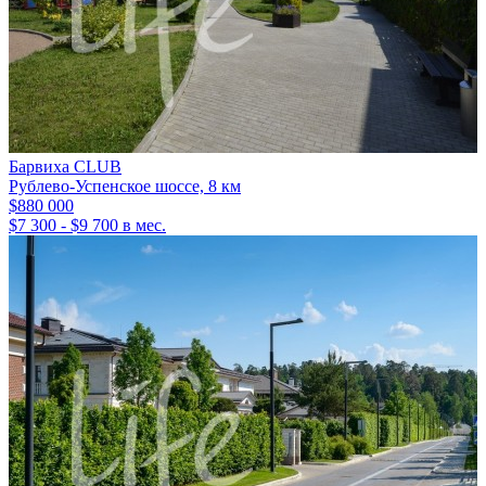
Барвиха CLUB
Рублево-Успенское шоссе, 8 км
$880 000
$7 300 - $9 700 в мес.