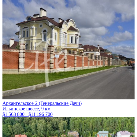
Архангельское-2 (Генеральские Дачи)
Ильинское шоссе, 9 км
$1 563 800 - $11 196 700