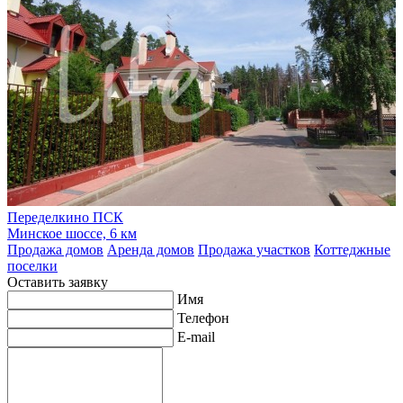
Переделкино ПСК
Минское шоссе, 6 км
Продажа домов
Аренда домов
Продажа участков
Коттеджные
поселки
Оставить заявку
Имя
Телефон
E-mail