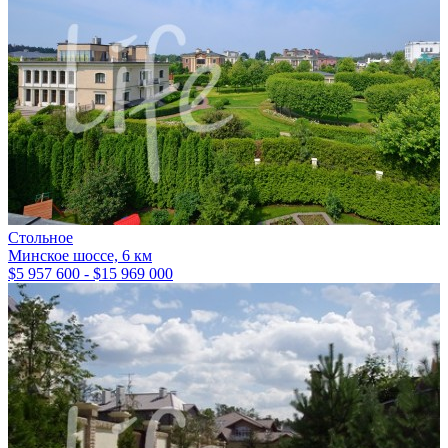
Стольное
Минское шоссе, 6 км
$5 957 600 - $15 969 000