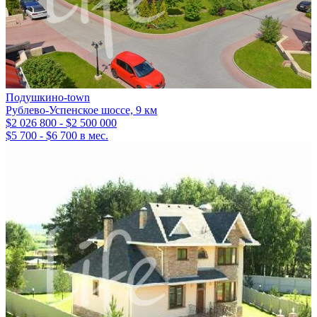
Подушкино-town
Рублево-Успенское шоссе, 9 км
$2 026 800 - $2 500 000
$5 700 - $6 700 в мес.