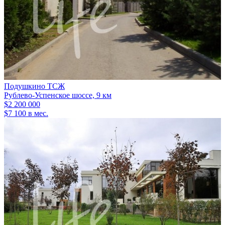
Подушкино ТСЖ
Рублево-Успенское шоссе, 9 км
$2 200 000
$7 100 в мес.