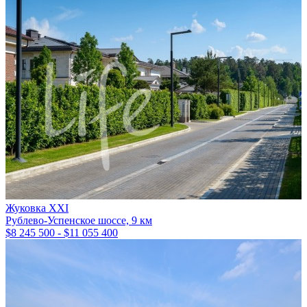
Жуковка XXI
Рублево-Успенское шоссе, 9 км
$8 245 500 - $11 055 400