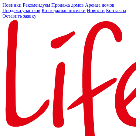
Новинки
Рекомендуем
Продажа домов
Аренда домов
Продажа участков
Коттеджные поселки
Новости
Контакты
Оставить заявку