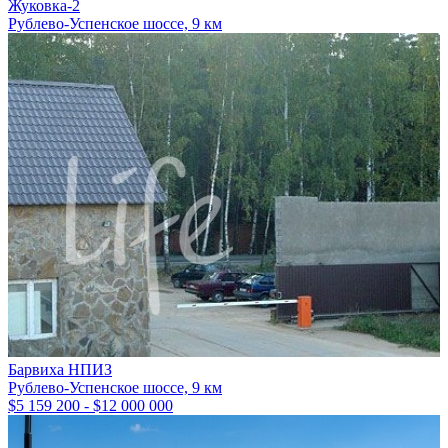
Жуковка-2
Рублево-Успенское шоссе, 9 км
Барвиха НПИЗ
Рублево-Успенское шоссе, 9 км
$5 159 200 - $12 000 000