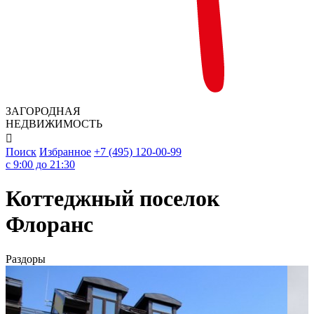
ЗАГОРОДНАЯ
НЕДВИЖИМОСТЬ

Поиск
Избранное
+7 (495) 120-00-99
c 9:00 до 21:30
Коттеджный поселок
Флоранс
Раздоры