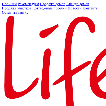
Новинки
Рекомендуем
Продажа домов
Аренда домов
Продажа участков
Коттеджные поселки
Новости
Контакты
Оставить заявку