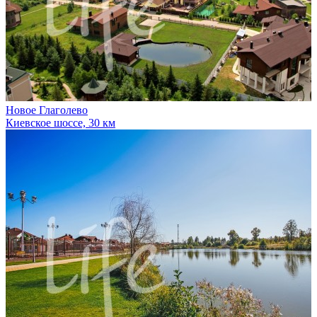
Новое Глаголево
Киевское шоссе, 30 км