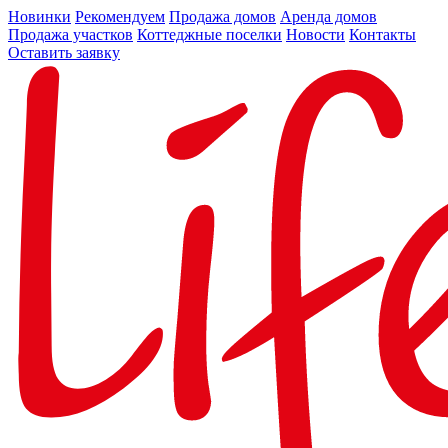
Новинки
Рекомендуем
Продажа домов
Аренда домов
Продажа участков
Коттеджные поселки
Новости
Контакты
Оставить заявку