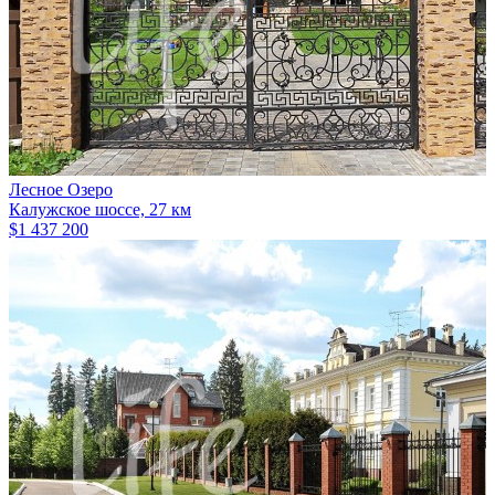
Лесное Озеро
Калужское шоссе, 27 км
$1 437 200