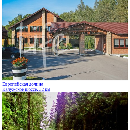
Европейская долина
Калужское шоссе, 32 км