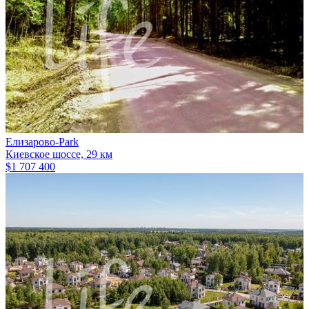
Елизарово-Park
Киевское шоссе, 29 км
$1 707 400