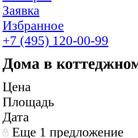
Заявка
Избранное
+7 (495)
120-00-99
Дома в коттеджно
Цена
Площадь
Дата
Еще 1 предложение