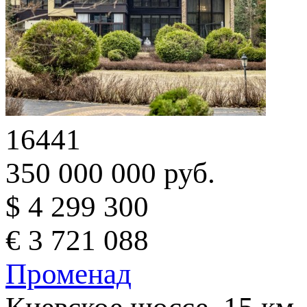
16441
350 000 000 руб.
$ 4 299 300
€ 3 721 088
Променад