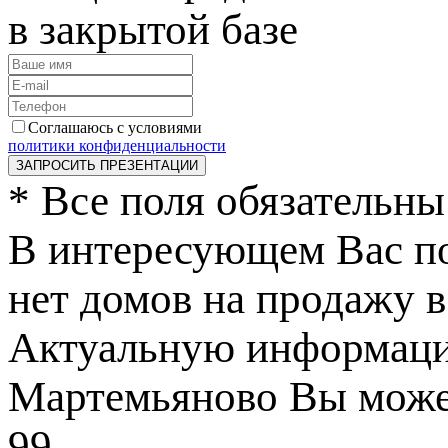
в закрытой базе
Соглашаюсь с условиями
политики конфиденциальности
ЗАПРОСИТЬ ПРЕЗЕНТАЦИИ
*
Все поля обязательны
В интересующем Вас п
нет домов на продажу в
Актуальную информаци
Мартемьяново Вы может
99