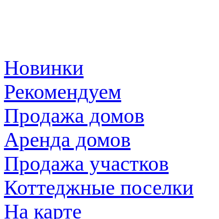
Новинки
Рекомендуем
Продажа домов
Аренда домов
Продажа участков
Коттеджные поселки
На карте