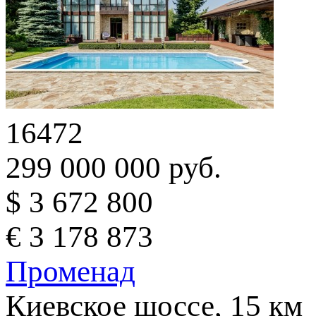
16472
299 000 000 руб.
$ 3 672 800
€ 3 178 873
Променад
Киевское шоссе, 15 км