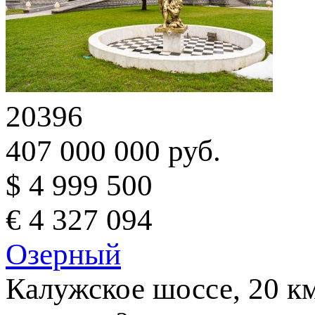
20396
407 000 000 руб.
$ 4 999 500
€ 4 327 094
Озерный
Калужское шоссе, 20 к