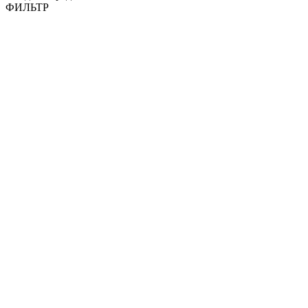
ФИЛЬТР