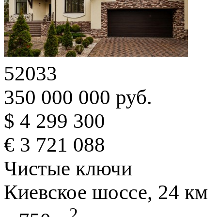
52033
350 000 000 руб.
$ 4 299 300
€ 3 721 088
Чистые ключи
Киевское шоссе, 24 км
2