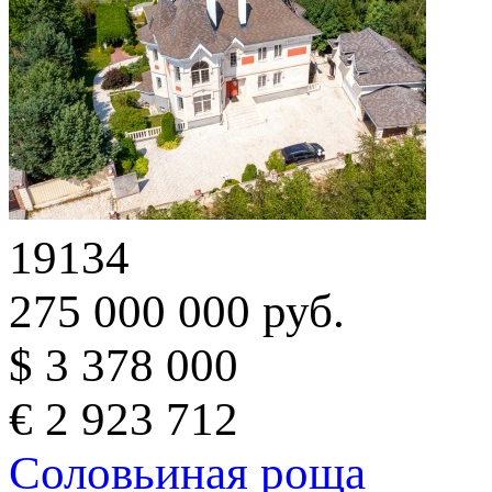
19134
275 000 000 руб.
$ 3 378 000
€ 2 923 712
Соловьиная роща