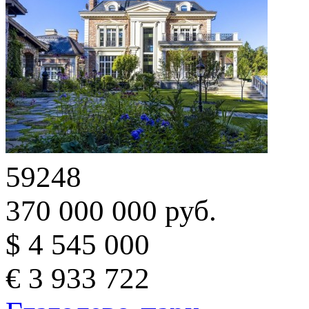
59248
370 000 000 руб.
$ 4 545 000
€ 3 933 722