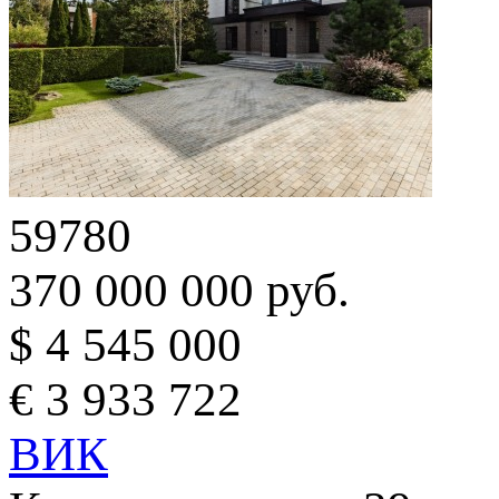
59780
370 000 000 руб.
$ 4 545 000
€ 3 933 722
ВИК