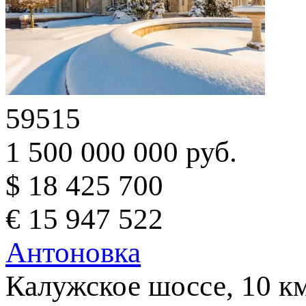
59515
1 500 000 000 руб.
$ 18 425 700
€ 15 947 522
Антоновка
Калужское шоссе, 10 к