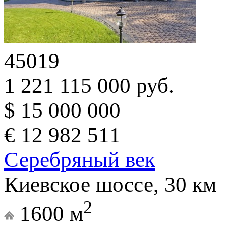
45019
1 221 115 000 руб.
$ 15 000 000
€ 12 982 511
Серебряный век
Киевское шоссе, 30 км
2
1600 м