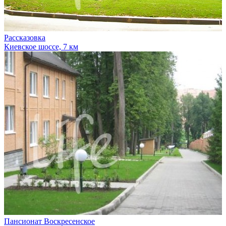
Рассказовка
Киевское шоссе, 7 км
Пансионат Воскресенское