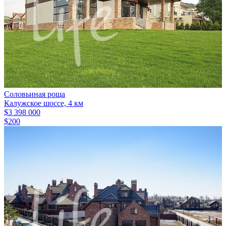
Соловьиная роща
Калужское шоссе, 4 км
$3 398 000
$200