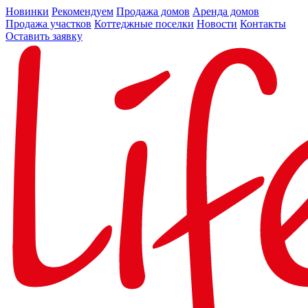
Новинки
Рекомендуем
Продажа домов
Аренда домов
Продажа участков
Коттеджные поселки
Новости
Контакты
Оставить заявку