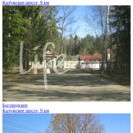
Калужское шоссе, 9 км
Богородское
Калужское шоссе, 9 км