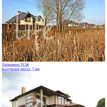
Прокшино ТСЖ
Калужское шоссе, 7 км