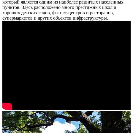
который является одним из наиболее развитых населенных
пунктов. Здесь расположено много престижных школ и
хороших детских садов, фитнес-центров и ресторанов,
супермаркетов и других объектов инфраструктуры.