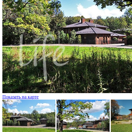
Показать на карте