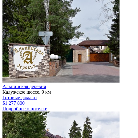
Альпийская деревня
Калужское шоссе, 9 км
Готовые дома от
$1 277 800
Подробнее о поселке