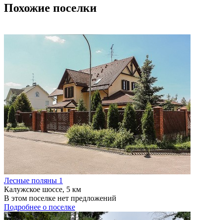
Похожие поселки
Лесные поляны 1
Калужское шоссе, 5 км
В этом поселке нет предложений
Подробнее о поселке