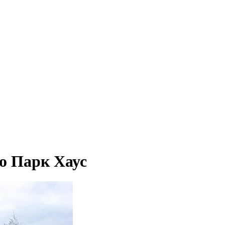
о Парк Хаус