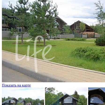
Показать на карте