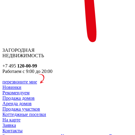
ЗАГОРОДНАЯ
НЕДВИЖИМОСТЬ
+7 495
120-00-99
Работаем с 9:00 до 20:00
перезвоните мне
Новинки
Рекомендуем
Продажа домов
Аренда домов
Продажа участков
Коттеджные поселки
На карте
Заявка
Контакты