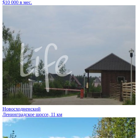
$10 000 в мес.
Новосходненский
Ленинградское шоссе, 11 км