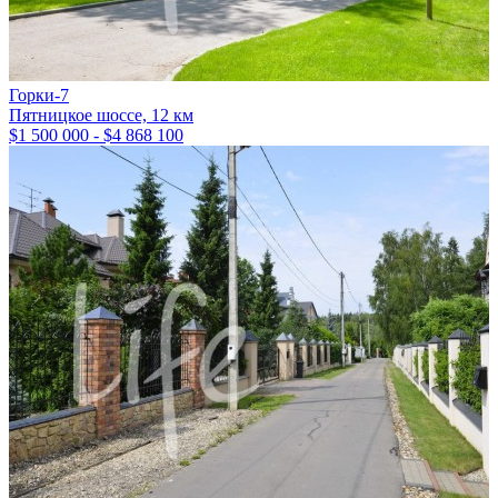
Горки-7
Пятницкое шоссе, 12 км
$1 500 000 - $4 868 100