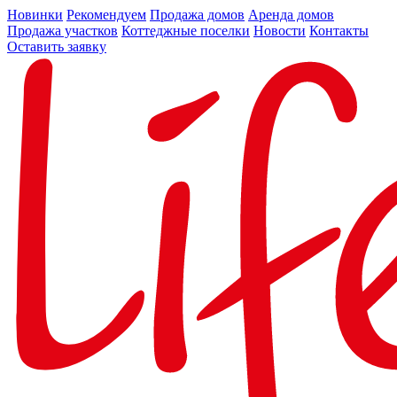
Новинки
Рекомендуем
Продажа домов
Аренда домов
Продажа участков
Коттеджные поселки
Новости
Контакты
Оставить заявку