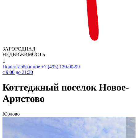
ЗАГОРОДНАЯ
НЕДВИЖИМОСТЬ

Поиск
Избранное
+7 (495) 120-00-99
c 9:00 до 21:30
Коттеджный поселок Новое-
Аристово
Юрлово