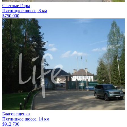
Светлые Горы
Пятницкое шоссе, 8 км
$750 000
Благовещенка
Пятницкое шоссе, 14 км
$912 700