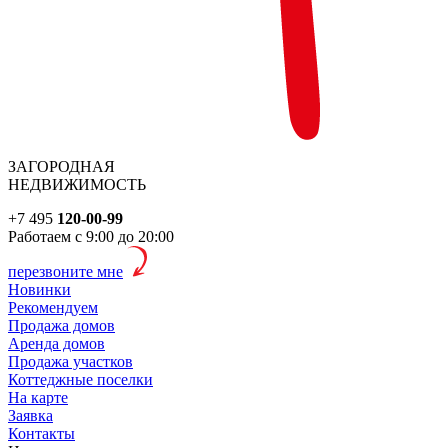
ЗАГОРОДНАЯ
НЕДВИЖИМОСТЬ
+7 495
120-00-99
Работаем с 9:00 до 20:00
перезвоните мне
Новинки
Рекомендуем
Продажа домов
Аренда домов
Продажа участков
Коттеджные поселки
На карте
Заявка
Контакты