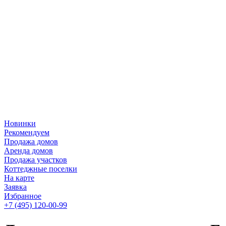
Новинки
Рекомендуем
Продажа домов
Аренда домов
Продажа участков
Коттеджные поселки
На карте
Заявка
Избранное
+7 (495)
120-00-99