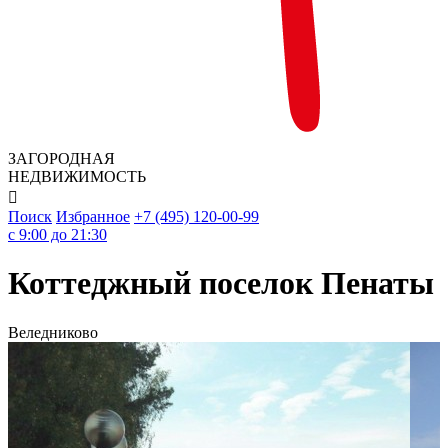
ЗАГОРОДНАЯ
НЕДВИЖИМОСТЬ

Поиск
Избранное
+7 (495) 120-00-99
c 9:00 до 21:30
Коттеджный поселок Пенаты
Веледниково