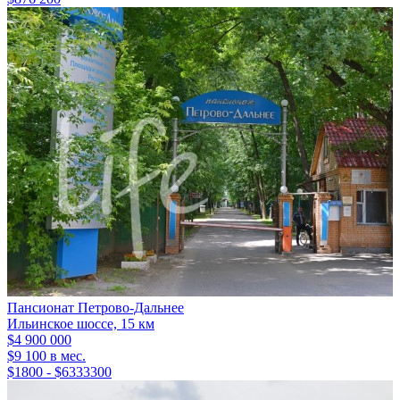
Пансионат Петрово-Дальнее
Ильинское шоссе, 15 км
$4 900 000
$9 100 в мес.
$1800 - $6333300