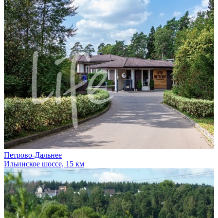
Петрово-Дальнее
Ильинское шоссе, 15 км