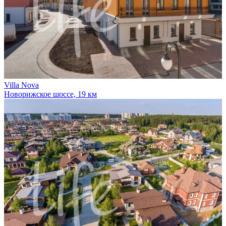
Villa Nova
Новорижское шоссе, 19 км