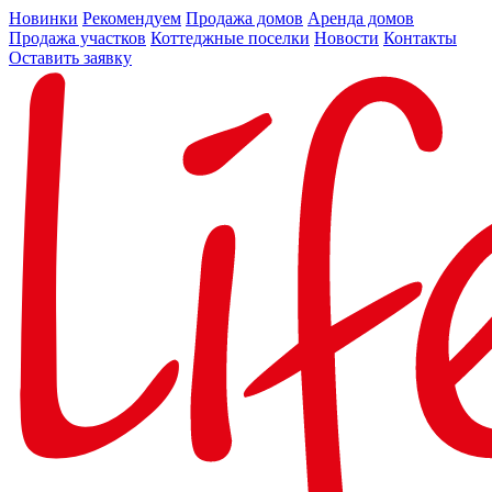
Новинки
Рекомендуем
Продажа домов
Аренда домов
Продажа участков
Коттеджные поселки
Новости
Контакты
Оставить заявку