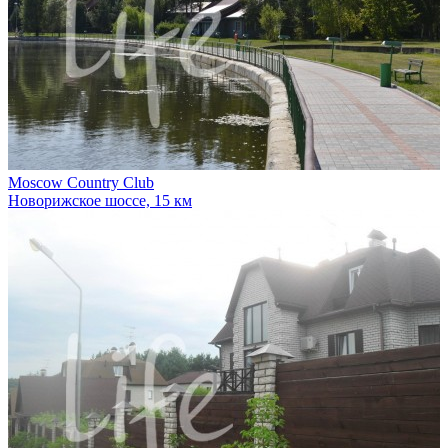
Moscow Country Club
Новорижское шоссе, 15 км