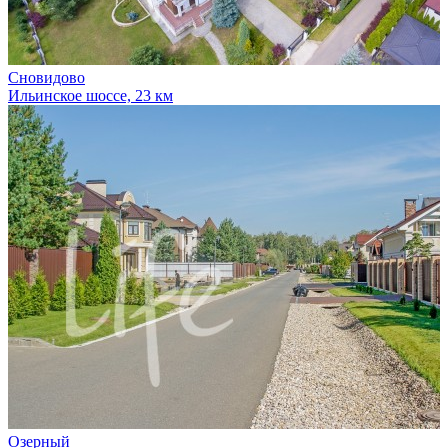
Сновидово
Ильинское шоссе, 23 км
Озерный