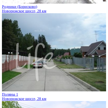
Родники (Борисково)
Новорижское шоссе, 28 км
Поляны 1
Новорижское шоссе, 28 км