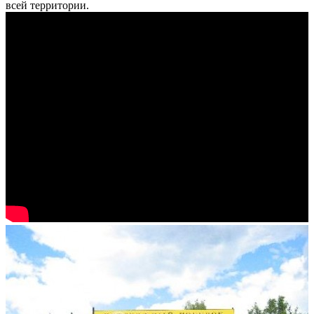
всей территории.