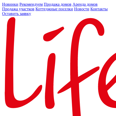
Новинки
Рекомендуем
Продажа домов
Аренда домов
Продажа участков
Коттеджные поселки
Новости
Контакты
Оставить заявку