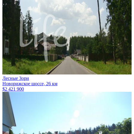
Лесные Зори
Новорижское шоссе, 26 км
$2 421 900