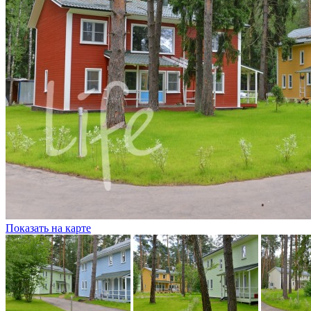
Показать на карте