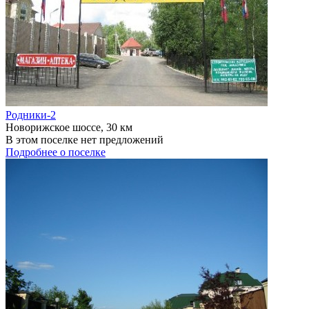
Родники-2
Новорижское шоссе, 30 км
В этом поселке нет предложений
Подробнее о поселке