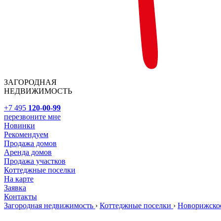
ЗАГОРОДНАЯ
НЕДВИЖИМОСТЬ
+7 495
120-00-99
перезвоните мне
Новинки
Рекомендуем
Продажа домов
Аренда домов
Продажа участков
Коттеджные поселки
На карте
Заявка
Контакты
Загородная недвижимость
›
Коттеджные поселки
›
Новорижско