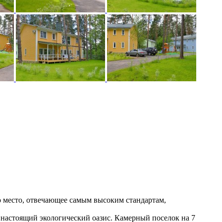
о место, отвечающее самым высоким стандартам,
 настоящий экологический оазис. Камерный поселок на 7