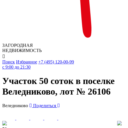
ЗАГОРОДНАЯ
НЕДВИЖИМОСТЬ

Поиск
Избранное
+7 (495) 120-00-99
c 9:00 до 21:30
Участок 50 соток в поселке
Веледниково, лот № 26106
Веледниково
Поделиться