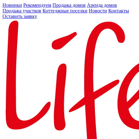
Новинки
Рекомендуем
Продажа домов
Аренда домов
Продажа участков
Коттеджные поселки
Новости
Контакты
Оставить заявку