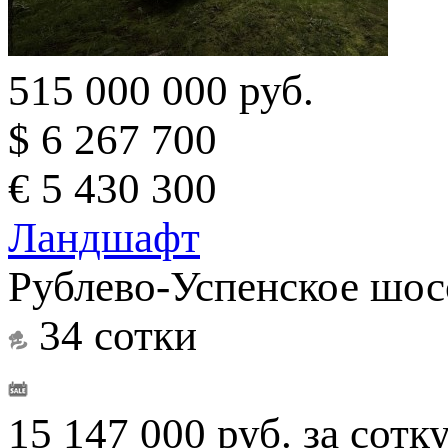
515 000 000 руб.
$ 6 267 700
€ 5 430 300
Ландшафт
Рублево-Успенское шосс
34 сотки
15 147 000 руб. за сотк