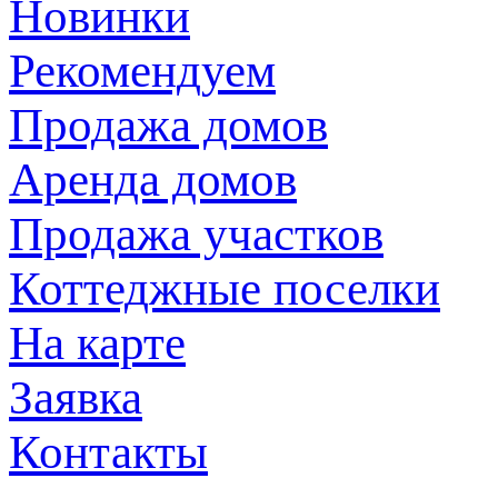
Новинки
Рекомендуем
Продажа домов
Аренда домов
Продажа участков
Коттеджные поселки
На карте
Заявка
Контакты