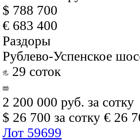
$ 788 700
€ 683 400
Раздоры
Рублево-Успенское шосс
29 соток
2 200 000 руб. за сотку
$ 26 700 за сотку
€ 26 7
Лот 59699