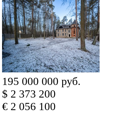
195 000 000 руб.
$ 2 373 200
€ 2 056 100