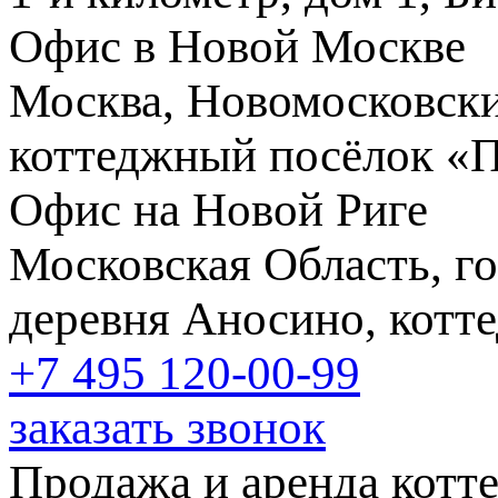
Офис в Новой Москве
Москва, Новомосковски
коттеджный посёлок «
Офис на Новой Риге
Московская Область, го
деревня Аносино, котт
+7 495
120-00-99
заказать звонок
Продажа и аренда котт