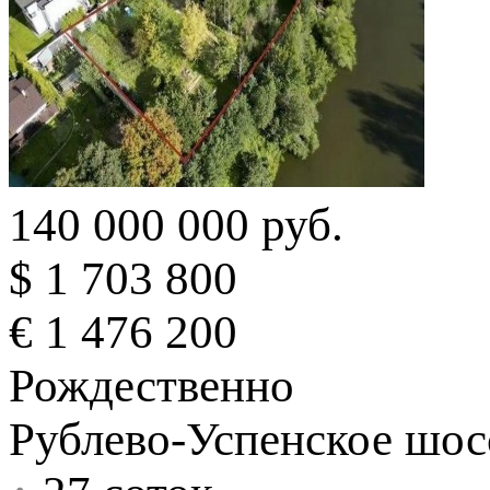
140 000 000 руб.
$ 1 703 800
€ 1 476 200
Рождественно
Рублево-Успенское шосс