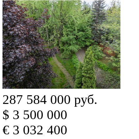
287 584 000 руб.
$ 3 500 000
€ 3 032 400