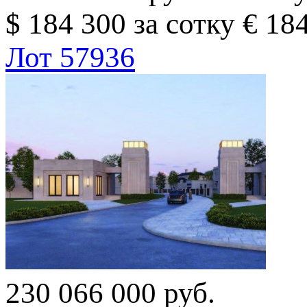
$ 184 300 за сотку
€ 184
Лот 57936
230 066 000 руб.