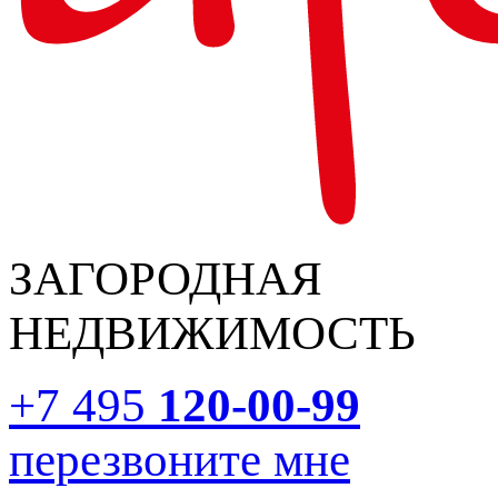
ЗАГОРОДНАЯ
НЕДВИЖИМОСТЬ
+7 495
120-00-99
перезвоните мне