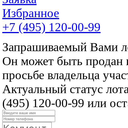
Избранное
+7 (495)
120-00-99
Запрашиваемый Вами ло
Он может быть продан 
просьбе владельца учас
Актуальный статус лот
(495) 120-00-99 или ост