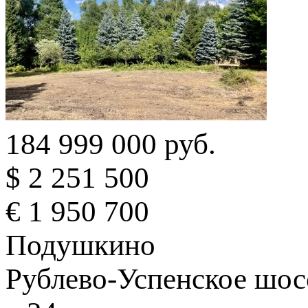
184 999 000 руб.
$ 2 251 500
€ 1 950 700
Подушкино
Рублево-Успенское шосс