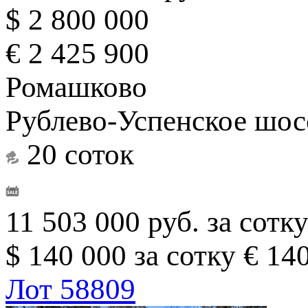
$ 2 800 000
€ 2 425 900
Ромашково
Рублево-Успенское шос
20 соток
11 503 000 руб. за сотк
$ 140 000 за сотку
€ 140
Лот 58809