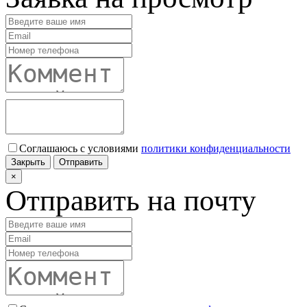
Соглашаюсь с условиями
политики конфиденциальности
Закрыть
Отправить
×
Отправить на почту