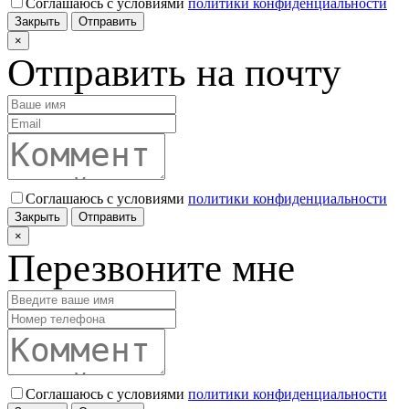
Соглашаюсь с условиями
политики конфиденциальности
Закрыть
Отправить
×
Отправить на почту
Соглашаюсь с условиями
политики конфиденциальности
Закрыть
Отправить
×
Перезвоните мне
Соглашаюсь с условиями
политики конфиденциальности