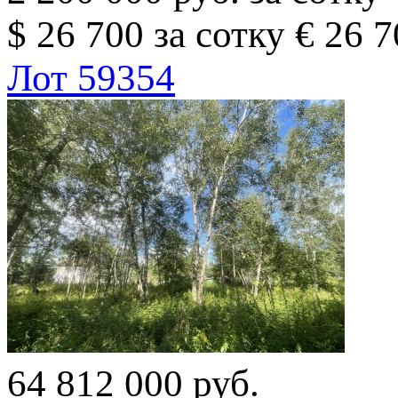
$ 26 700 за сотку
€ 26 7
Лот 59354
64 812 000 руб.