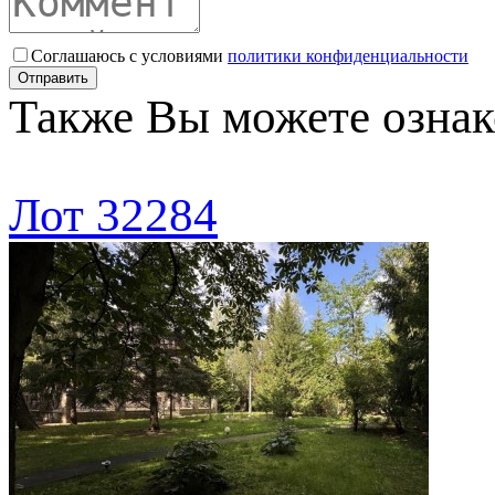
Соглашаюсь с условиями
политики конфиденциальности
Отправить
Также Вы можете ознак
Лот 32284