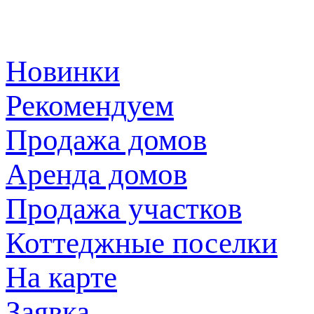
Новинки
Рекомендуем
Продажа домов
Аренда домов
Продажа участков
Коттеджные поселки
На карте
Заявка