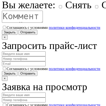
Вы желаете:
Снять
С
Соглашаюсь с условиями
политики конфиденциальности
Закрыть
Отправить
×
Запросить прайс-лист
Соглашаюсь с условиями
политики конфиденциальности
Закрыть
Отправить
×
Заявка на просмотр
Соглашаюсь с условиями
политики конфиденциальности