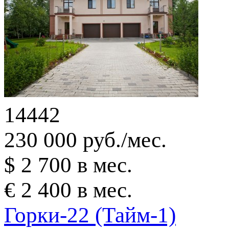
14442
230 000 руб./мес.
$ 2 700 в мес.
€ 2 400 в мес.
Горки-22 (Тайм-1)