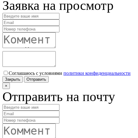
Заявка на просмотр
Соглашаюсь с условиями
политики конфиденциальности
Закрыть
Отправить
×
Отправить на почту