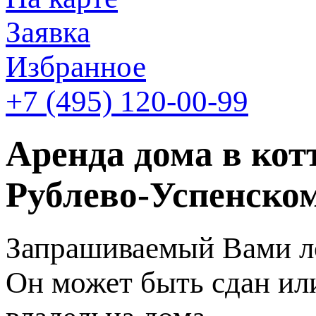
Заявка
Избранное
+7 (495)
120-00-99
Аренда дома в кот
Рублево-Успенском
Запрашиваемый Вами ло
Он может быть сдан или