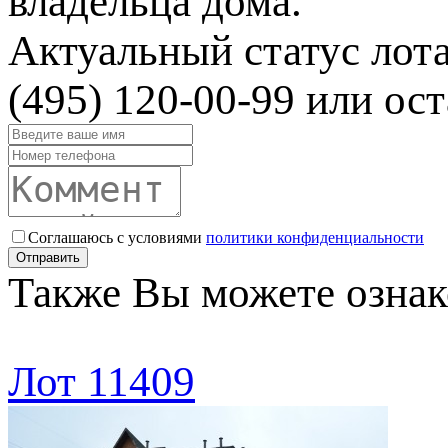
владельца дома.
Актуальный статус лот
(495) 120-00-99 или ост
Соглашаюсь с условиями
политики конфиденциальности
Отправить
Также Вы можете ознак
Лот 11409