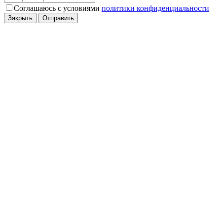
Соглашаюсь с условиями
политики конфиденциальности
Закрыть
Отправить