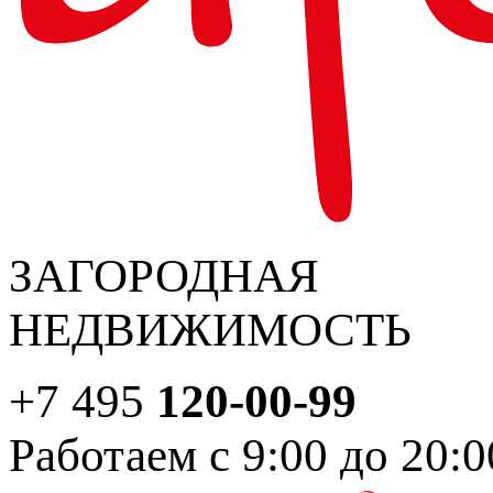
ЗАГОРОДНАЯ
НЕДВИЖИМОСТЬ
+7 495
120-00-99
Работаем с 9:00 до 20:0