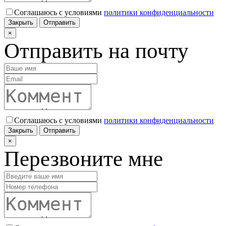
Соглашаюсь с условиями
политики конфиденциальности
Закрыть
Отправить
×
Отправить на почту
Соглашаюсь с условиями
политики конфиденциальности
Закрыть
Отправить
×
Перезвоните мне