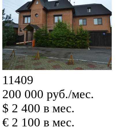
11409
200 000 руб./мес.
$ 2 400 в мес.
€ 2 100 в мес.