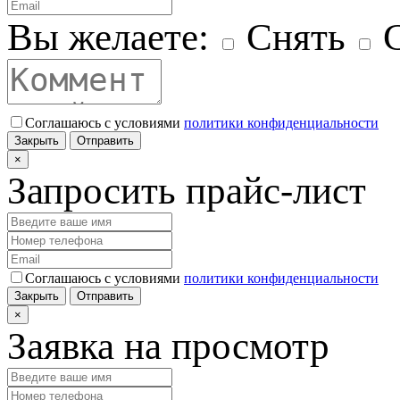
Вы желаете:
Снять
С
Соглашаюсь с условиями
политики конфиденциальности
Закрыть
Отправить
×
Запросить прайс-лист
Соглашаюсь с условиями
политики конфиденциальности
Закрыть
Отправить
×
Заявка на просмотр