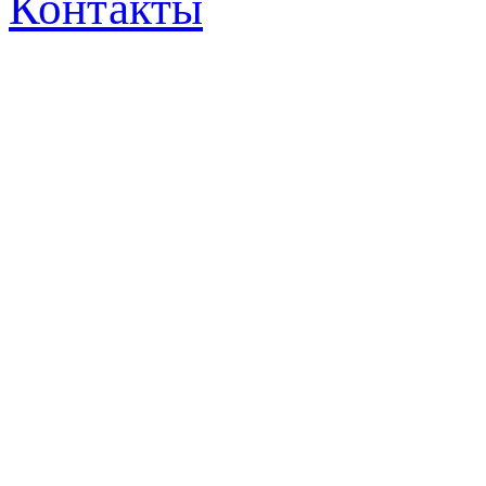
Контакты