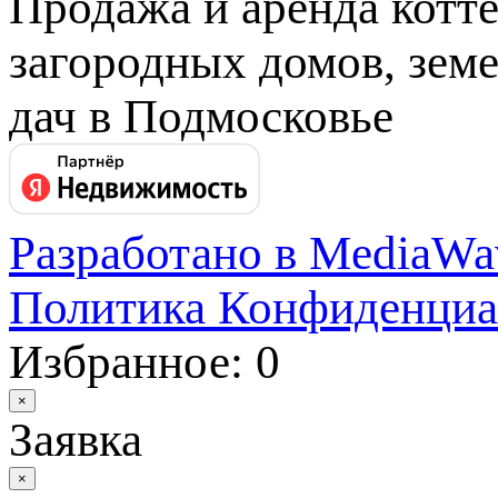
Продажа и аренда котт
загородных домов, земе
дач в Подмосковье
Разработано в MediaWa
Политика Конфиденциа
Избранное: 0
×
Заявка
×