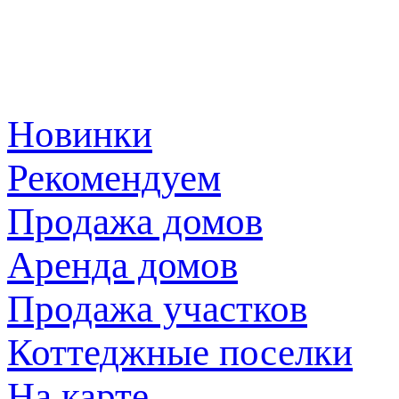
Новинки
Рекомендуем
Продажа домов
Аренда домов
Продажа участков
Коттеджные поселки
На карте