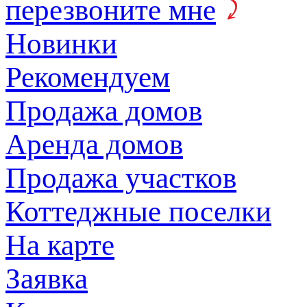
перезвоните мне
Новинки
Рекомендуем
Продажа домов
Аренда домов
Продажа участков
Коттеджные поселки
На карте
Заявка