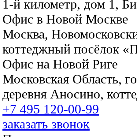
1-й километр, дом 1, Б
Офис в Новой Москве
Москва, Новомосковски
коттеджный посёлок «
Офис на Новой Риге
Московская Область, го
деревня Аносино, котт
+7 495
120-00-99
заказать звонок