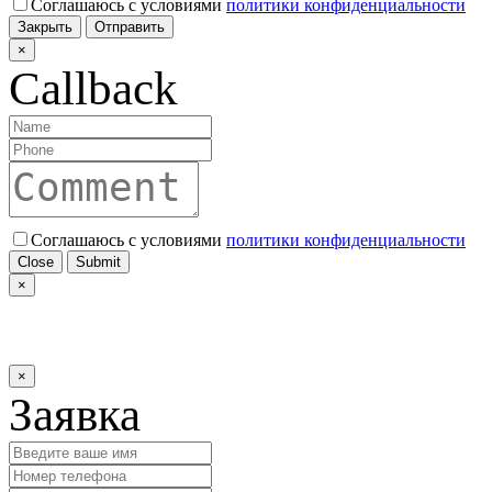
Соглашаюсь с условиями
политики конфиденциальности
Закрыть
Отправить
×
Callback
Соглашаюсь с условиями
политики конфиденциальности
Close
Submit
×
×
Заявка