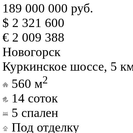
189 000 000 руб.
$ 2 321 600
€ 2 009 388
Новогорск
Куркинское шоссе, 5 к
2
560 м
14 соток
5 спален
Под отделку