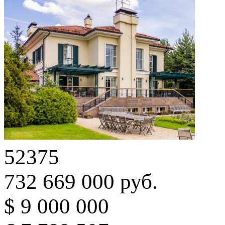
52375
732 669 000 руб.
$ 9 000 000