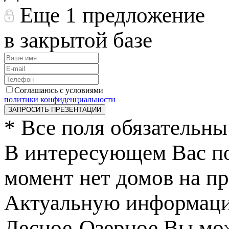
Еще 1 предложение
в закрытой базе
Соглашаюсь с условиями
политики конфиденциальности
ЗАПРОСИТЬ ПРЕЗЕНТАЦИИ
*
Все поля обязательны
В интересующем Вас по
момент нет домов на пр
Актуальную информаци
Лесное-Озерное Вы може