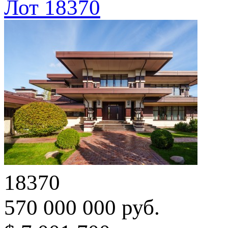
Лот 18370
18370
570 000 000 руб.