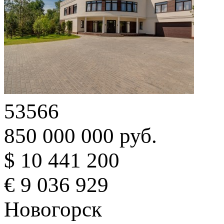
53566
850 000 000 руб.
$ 10 441 200
€ 9 036 929
Новогорск