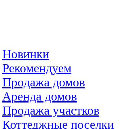
Новинки
Рекомендуем
Продажа домов
Аренда домов
Продажа участков
Коттеджные поселки