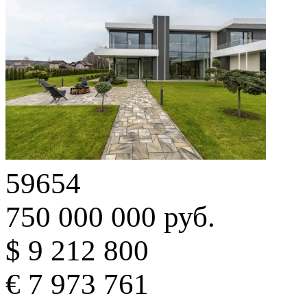
59654
750 000 000 руб.
$ 9 212 800
€ 7 973 761