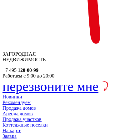
ЗАГОРОДНАЯ
НЕДВИЖИМОСТЬ
+7 495
120-00-99
Работаем с 9:00 до 20:00
перезвоните мне
Новинки
Рекомендуем
Продажа домов
Аренда домов
Продажа участков
Коттеджные поселки
На карте
Заявка