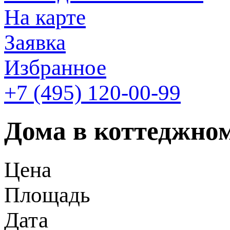
На карте
Заявка
Избранное
+7 (495)
120-00-99
Дома в коттеджном
Цена
Площадь
Дата