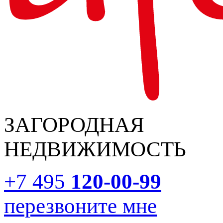
ЗАГОРОДНАЯ
НЕДВИЖИМОСТЬ
+7 495
120-00-99
перезвоните мне