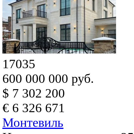
17035
600 000 000 руб.
$ 7 302 200
€ 6 326 671
Монтевиль