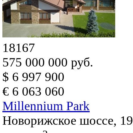
18167
575 000 000 руб.
$ 6 997 900
€ 6 063 060
Millennium Park
Новорижское шоссе, 19