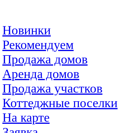
Новинки
Рекомендуем
Продажа домов
Аренда домов
Продажа участков
Коттеджные поселки
На карте
Заявка