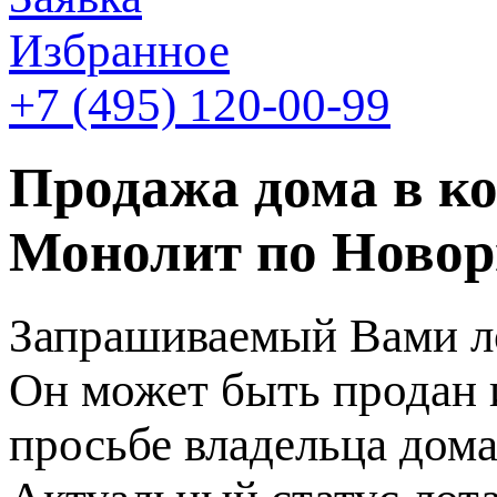
Избранное
+7 (495)
120-00-99
Продажа дома в к
Монолит по Новор
Запрашиваемый Вами ло
Он может быть продан 
просьбе владельца дома