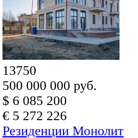
13750
500 000 000 руб.
$ 6 085 200
€ 5 272 226
Резиденции Монолит