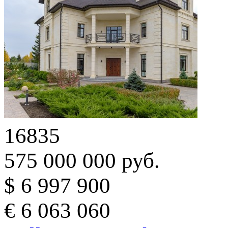
16835
575 000 000 руб.
$ 6 997 900
€ 6 063 060