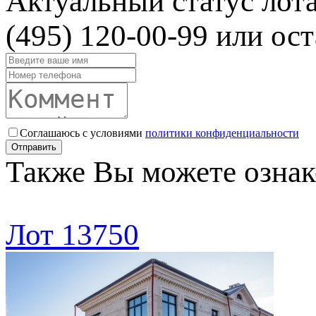
Актуальный статус лот
(495) 120-00-99 или ост
Соглашаюсь с условиями
политики конфиденциальности
Отправить
Также Вы можете ознак
Лот 13750