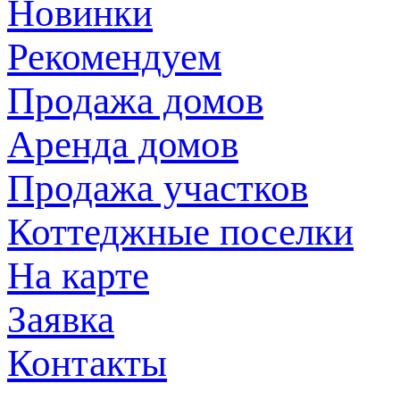
Новинки
Рекомендуем
Продажа домов
Аренда домов
Продажа участков
Коттеджные поселки
На карте
Заявка
Контакты