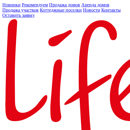
Новинки
Рекомендуем
Продажа домов
Аренда домов
Продажа участков
Коттеджные поселки
Новости
Контакты
Оставить заявку