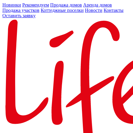
Новинки
Рекомендуем
Продажа домов
Аренда домов
Продажа участков
Коттеджные поселки
Новости
Контакты
Оставить заявку