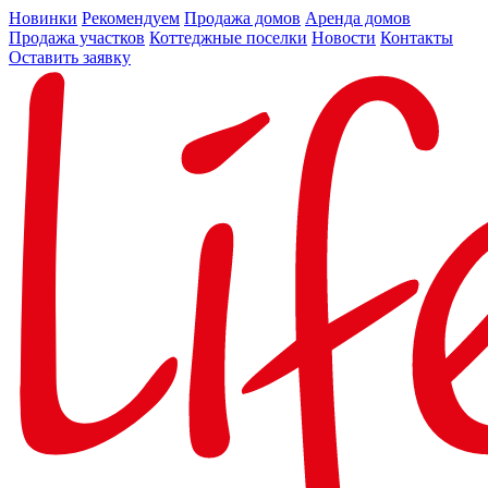
Новинки
Рекомендуем
Продажа домов
Аренда домов
Продажа участков
Коттеджные поселки
Новости
Контакты
Оставить заявку