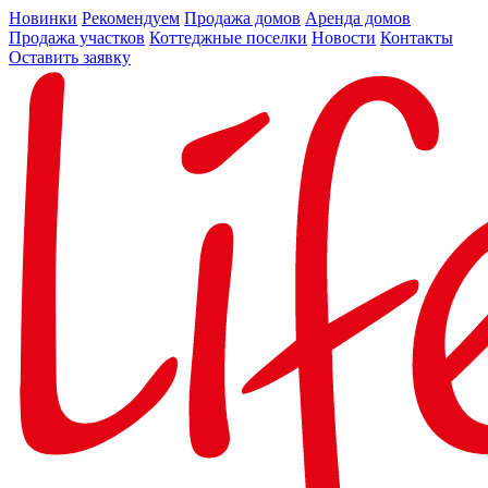
Новинки
Рекомендуем
Продажа домов
Аренда домов
Продажа участков
Коттеджные поселки
Новости
Контакты
Оставить заявку