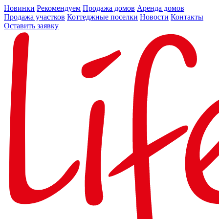
Новинки
Рекомендуем
Продажа домов
Аренда домов
Продажа участков
Коттеджные поселки
Новости
Контакты
Оставить заявку