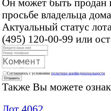
Он может быть продан 
просьбе владельца дома
Актуальный статус лот
(495) 120-00-99 или ост
Соглашаюсь с условиями
политики конфиденциальности
Отправить
Также Вы можете ознак
Лот 4062