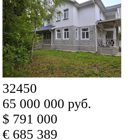
32450
65 000 000 руб.
$ 791 000
€ 685 389