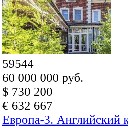
59544
60 000 000 руб.
$ 730 200
€ 632 667
Европа-3. Английский 