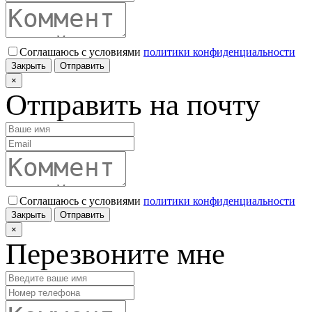
Соглашаюсь с условиями
политики конфиденциальности
Закрыть
Отправить
×
Отправить на почту
Соглашаюсь с условиями
политики конфиденциальности
Закрыть
Отправить
×
Перезвоните мне