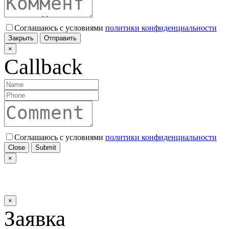
Соглашаюсь с условиями
политики конфиденциальности
Закрыть
Отправить
×
Callback
Соглашаюсь с условиями
политики конфиденциальности
Close
Submit
×
×
Заявка