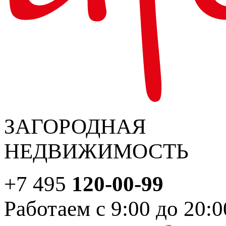
ЗАГОРОДНАЯ
НЕДВИЖИМОСТЬ
+7 495
120-00-99
Работаем с 9:00 до 20:0