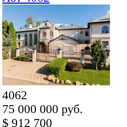
4062
75 000 000 руб.
$ 912 700