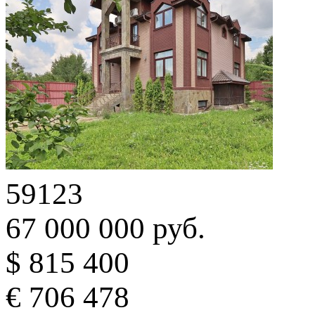
59123
67 000 000 руб.
$ 815 400
€ 706 478