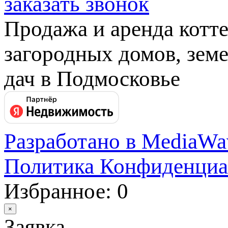
заказать звонок
Продажа и аренда котт
загородных домов, земе
дач в Подмосковье
Разработано в MediaWa
Политика Конфиденциа
Избранное: 0
×
Заявка