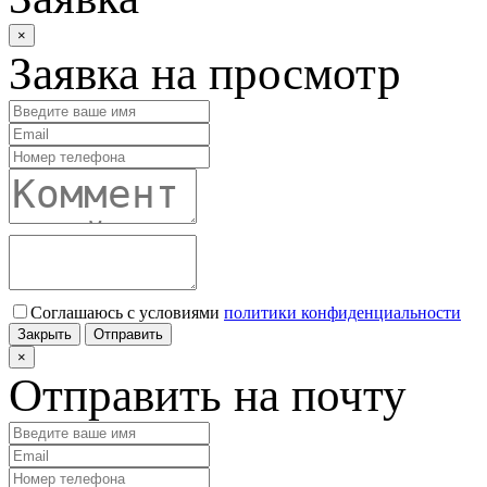
×
Заявка на просмотр
Соглашаюсь с условиями
политики конфиденциальности
Закрыть
Отправить
×
Отправить на почту