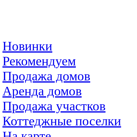
Новинки
Рекомендуем
Продажа домов
Аренда домов
Продажа участков
Коттеджные поселки
На карте