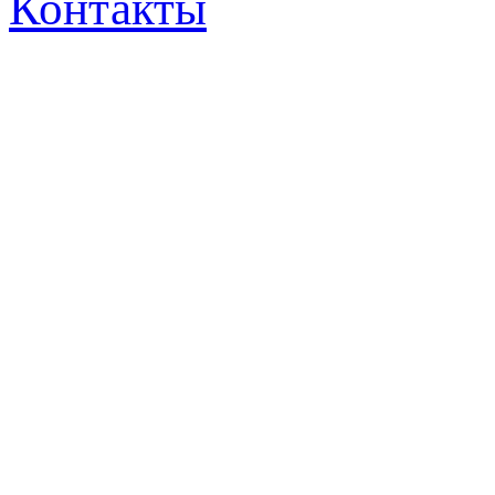
Контакты