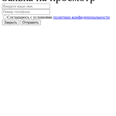
Соглашаюсь с условиями
политики конфиденциальности
Закрыть
Отправить