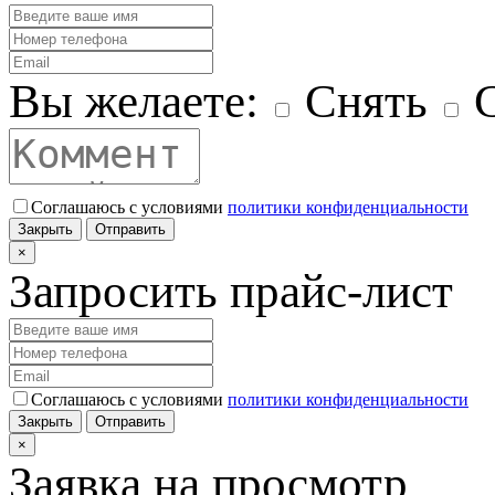
Вы желаете:
Снять
С
Соглашаюсь с условиями
политики конфиденциальности
Закрыть
Отправить
×
Запросить прайс-лист
Соглашаюсь с условиями
политики конфиденциальности
Закрыть
Отправить
×
Заявка на просмотр