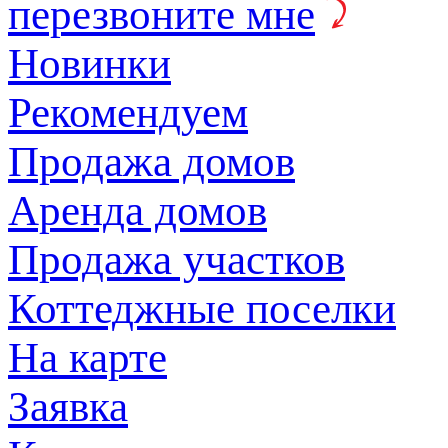
перезвоните мне
Новинки
Рекомендуем
Продажа домов
Аренда домов
Продажа участков
Коттеджные поселки
На карте
Заявка