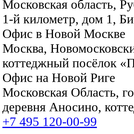
Московская область, Ру
1-й километр, дом 1, Б
Офис в Новой Москве
Москва, Новомосковски
коттеджный посёлок «
Офис на Новой Риге
Московская Область, го
деревня Аносино, котт
+7 495
120-00-99