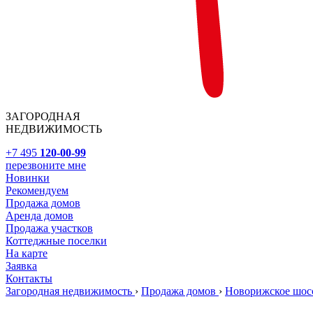
ЗАГОРОДНАЯ
НЕДВИЖИМОСТЬ
+7 495
120-00-99
перезвоните мне
Новинки
Рекомендуем
Продажа домов
Аренда домов
Продажа участков
Коттеджные поселки
На карте
Заявка
Контакты
Загородная недвижимость
›
Продажа домов
›
Новорижское шос