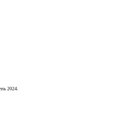
нь 2024.