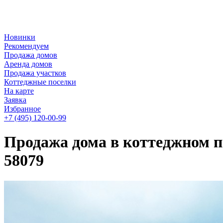
Новинки
Рекомендуем
Продажа домов
Аренда домов
Продажа участков
Коттеджные поселки
На карте
Заявка
Избранное
+7 (495)
120-00-99
Продажа дома в коттеджном п
58079