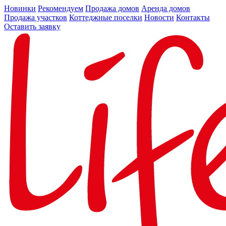
Новинки
Рекомендуем
Продажа домов
Аренда домов
Продажа участков
Коттеджные поселки
Новости
Контакты
Оставить заявку