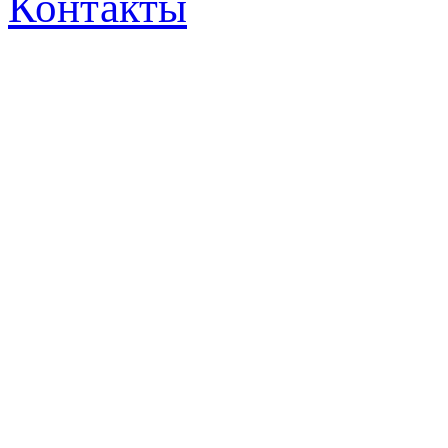
Контакты