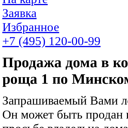
Заявка
Избранное
+7 (495)
120-00-99
Продажа дома в ко
роща 1 по Минском
Запрашиваемый Вами ло
Он может быть продан 