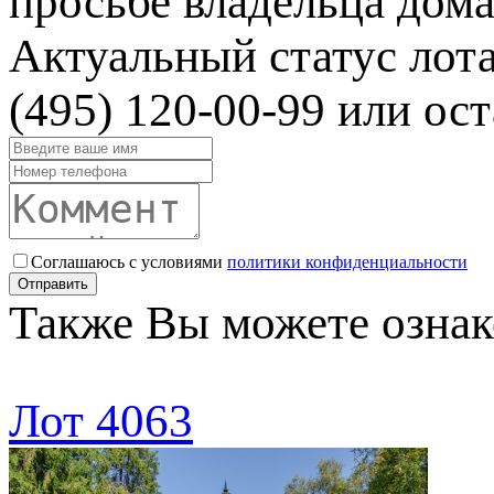
просьбе владельца дома
Актуальный статус лот
(495) 120-00-99 или ост
Соглашаюсь с условиями
политики конфиденциальности
Отправить
Также Вы можете ознак
Лот 4063