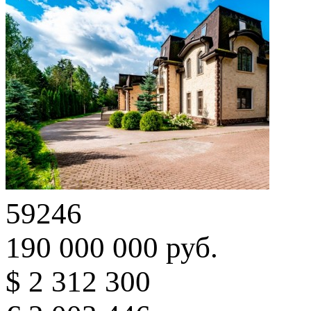
59246
190 000 000 руб.
$ 2 312 300