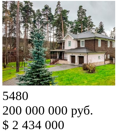
5480
200 000 000 руб.
$ 2 434 000