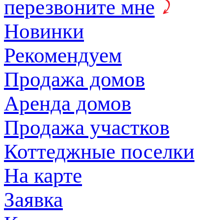
перезвоните мне
Новинки
Рекомендуем
Продажа домов
Аренда домов
Продажа участков
Коттеджные поселки
На карте
Заявка