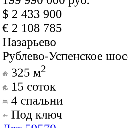
$ 2 433 900
€ 2 108 785
Назарьево
Рублево-Успенское шос
2
325 м
15 соток
4 спальни
Под ключ