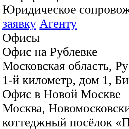
Юридическое сопрово
заявку
Агенту
Офисы
Офис на Рублевке
Московская область, Ру
1-й километр, дом 1, Б
Офис в Новой Москве
Москва, Новомосковски
коттеджный посёлок «