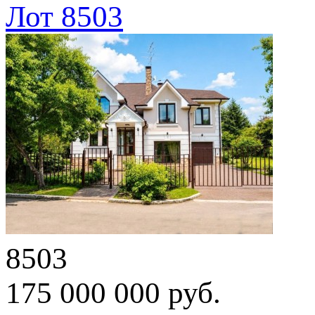
Лот 8503
8503
175 000 000 руб.