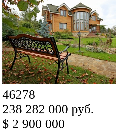
46278
238 282 000 руб.
$ 2 900 000