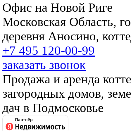
Офис на Новой Риге
Московская Область, го
деревня Аносино, котт
+7 495
120-00-99
заказать звонок
Продажа и аренда котт
загородных домов, земе
дач в Подмосковье