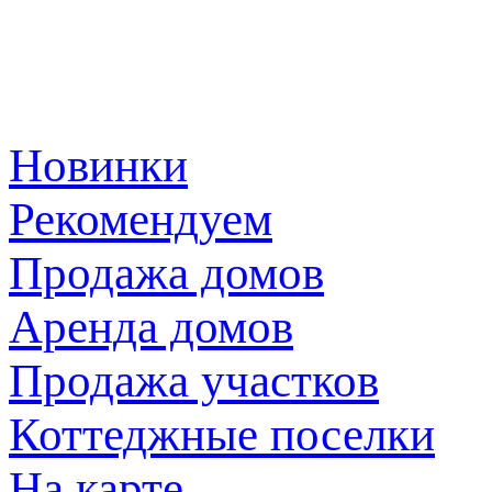
Новинки
Рекомендуем
Продажа домов
Аренда домов
Продажа участков
Коттеджные поселки
На карте