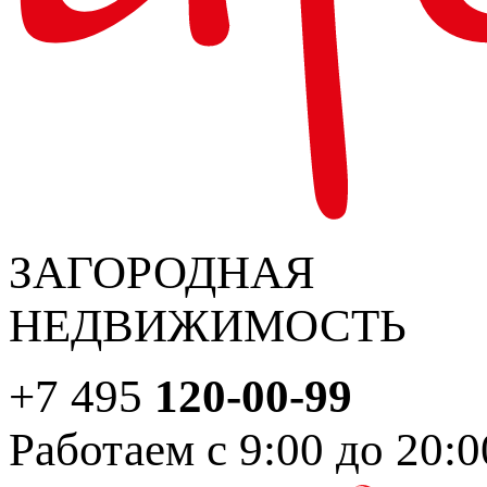
ЗАГОРОДНАЯ
НЕДВИЖИМОСТЬ
+7 495
120-00-99
Работаем с 9:00 до 20:0