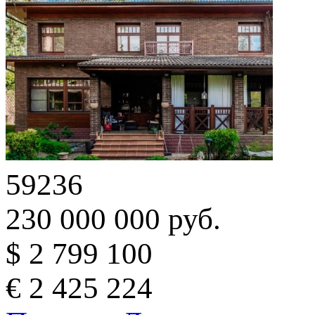
59236
230 000 000 руб.
$ 2 799 100
€ 2 425 224