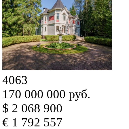
4063
170 000 000 руб.
$ 2 068 900
€ 1 792 557